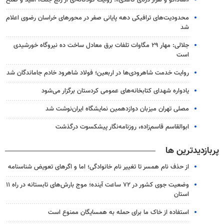
محدودیت‌های ترافیکی دهه پایانی صفر در محورهای خراسان رضوی اعلام
شد
جلالی: مهار ۲۹ مگاوات تلفات برق معادل ساخت ده نیروگاه خورشیدی
است
روایت خدمت شاهرودی‌ها در اربعین؛ فولاد شاهرود خادم جاماندگان شد
یادواره شهدای کتابخانه‌های عمومی کردستان برگزار می‌شود
مصلی تهران میزبان دوازدهمین نمایشگاه ایران‌نوشت شد
ابوالقاسم قاسم‌زاده، روزنامه‌نگار پیشکسوت درگذشت
پربازدیدترین ها
از حذف نام همسر تا تغییر نام خانوادگی؛ اما و اگرهای تعویض شناسنامه
وضعیت جوی کشور در ۷۲ ساعت آینده؛ موج بارش‌های تابستانه در راه ۱۱
استان
استفاده از خاک ما برای حمله به همسایگان ممنوع است