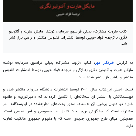
کتاب «ثروت مشترک؛ بدیلی فراسوی سرمایه»‌ نوشته مایکل هارت و آنتونیو
نگری با ترجمه فواد حبیبی توسط انتشارات ققنوس منتشر و راهی بازار نشر
شد.
به گزارش
خبرنگار مهر
، کتاب «ثروت مشترک؛ بدیلی فراسوی سرمایه»‌ نوشته
مایکل هارت و آنتونیو نگری به‌تازگی با ترجمه فواد حبیبی توسط انتشارات ققنوس
منتشر و راهی بازار نشر شده است.
نسخه اصلی این‌کتاب سال ۲۰۰۹ توسط انتشارات دانشگاه هاروارد منتشر شده و
نویسندگانش با انتشار آن سه‌گانه‌ای را تکمیل کرده‌اند که «امپراتوری» و «انبوه
خلق» دو عنوان پیشین آن هستند. محور بحث‌های مطرح‌شده در این‌سه‌گانه، امر
مشترک است که جایگزینی برای بحث تقابل امر خصوصی و امر عمومی است.
همچنین مبنای طرح جمهوری جدیدی است که با مفهوم جمهوری مالکیت تفاوت
دارد.