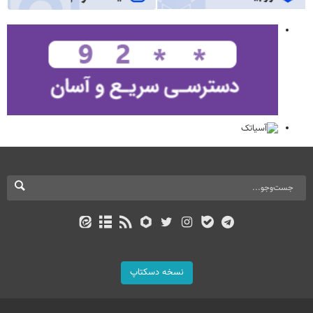
نسخه دسکتاپ