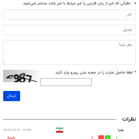
نظراتی که غیر از زبان فارسی یا غیر مرتبط با خبر باشد منتشر نمی‌شود.
*
لطفا حاصل عبارت را در جعبه متن روبرو وارد کنید
ارسال
نظرات
زهرا
۰۸:۴۷ - ۱۴۰۲/۰۸/۰۲
پاسخ
0
0