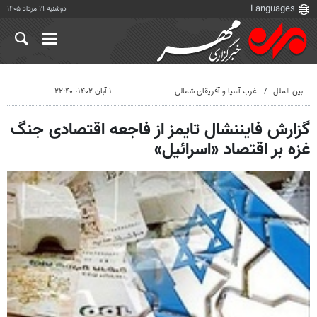
دوشنبه ۱۹ مرداد ۱۴۰۵
بین الملل
غرب آسیا و آفریقای شمالی
۱ آبان ۱۴۰۲، ۲۲:۴۰
گزارش فایننشال تایمز از فاجعه اقتصادی جنگ
غزه بر اقتصاد «اسرائیل»