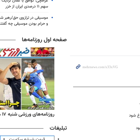
عراقچی: توافق با عمان نزدیک
سهم ۱۱ درصدی ایران از خزر
موسیقی در ترازوی حق/رهبر شهی
و حرام بودن موسیقی چه گفتن
صفحه اول روزنامه‌ها
ه‌های اقتصادی شنبه ۱۷ مرداد ۱۴۰۵
روزنامه‌های ورزشی شنبه ۱۷ مرداد ۱۴۰۵
تبلیغات
ود
قیمت شیشه سکوریت