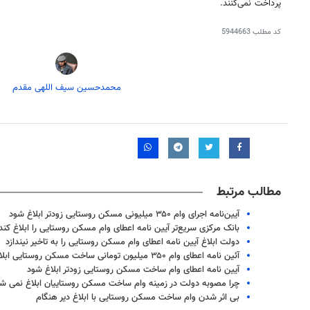
پرداخت نمی‌کنند.
کد مطلب
5944663
محمدحسین سیف اللهی مقدم
مطالب مرتبط
آیین‌نامه اجرای وام ۳۵۰ میلیونی مسکن روستایی زودتر ابلاغ شود
بانک مرکزی سریع‌تر آیین نامه اعطای وام مسکن روستایی را ابلاغ کند
دولت ابلاغ آیین نامه اعطای وام مسکن روستایی را به تاخیر نیندازد
روزنامه‌های صبح شنبه ۱۷ مرداد ۱۴۰۵
روزنام
آئین نامه اعطای وام ۳۵۰ میلیون تومانی ساخت مسکن روستایی ابلاغ شود
آیین نامه اعطای وام ساخت مسکن روستایی زودتر ابلاغ شود
چرا مصوبه دولت در زمینه وام ساخت مسکن روستاییان ابلاغ نمی ش
بی اثر شدن وام ساخت مسکن روستایی با ابلاغ دیر هنگام