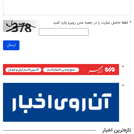
*
لطفا حاصل عبارت را در جعبه متن روبرو وارد کنید
ارسال
تازه‌ترین اخبار