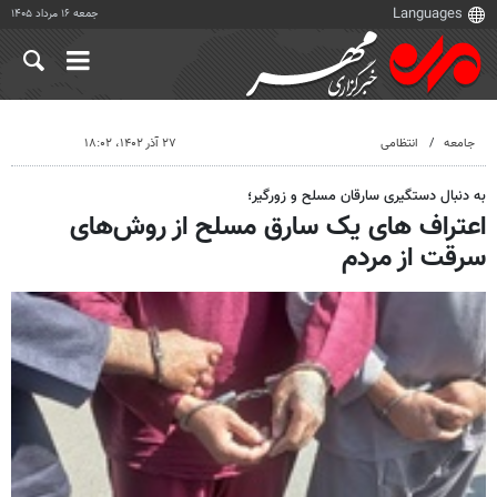
جمعه ۱۶ مرداد ۱۴۰۵
جامعه
انتظامی
۲۷ آذر ۱۴۰۲، ۱۸:۰۲
به دنبال دستگیری سارقان مسلح و زورگیر؛
اعتراف های یک سارق مسلح از روش‌های
سرقت از مردم