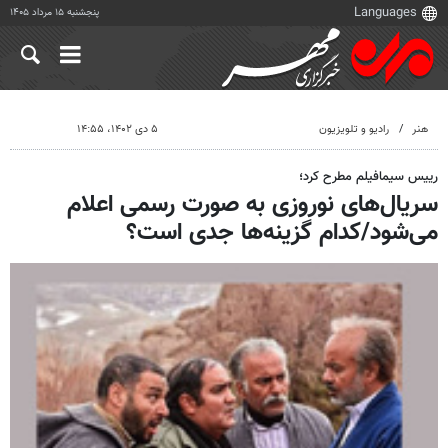
پنجشنبه ۱۵ مرداد ۱۴۰۵
هنر
رادیو و تلویزیون
۵ دی ۱۴۰۲، ۱۴:۵۵
رییس سیمافیلم مطرح کرد؛
سریال‌های نوروزی به صورت رسمی اعلام
می‌شود/کدام گزینه‌ها جدی است؟