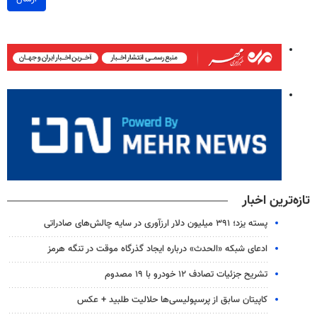
تازه‌ترین اخبار
پسته یزد؛ ۳۹۱ میلیون دلار ارزآوری در سایه چالش‌های صادراتی
ادعای شبکه «الحدث» درباره ایجاد گذرگاه موقت در تنگه هرمز
تشریح جزئیات تصادف ۱۲ خودرو با ۱۹ مصدوم
کاپیتان سابق از پرسپولیسی‌ها حلالیت طلبید + عکس