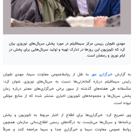
مهدی نقویان رییس مرکز سیمافیلم در مورد پخش سریال‌های نوروزی بیان
کرد که تلویزیون این روزها در تدارک تهیه و تولید سریال‌هایی برای پخش در
ایام نوروز و رمضان است.
به گزارش
خبرگزاری مهر
به نقل از روابط‌عمومی معاونت سیما، مهدی نقویان
رئیس
سیمافیلم درباره گمانه‌زنی‌ها نسبت به سریال‌های نوروزی عنوان کرد:
متأسفانه
طی هفته‌های گذشته از سوی برخی خبرگزاری‌های معتبر درباره زمان
پخش سریال‌ها و مجموعه‌های تلویزیون اخباری منتشر شده که از منابع موثقی
نبوده است.
وی تصریح کرد: خبرگزاری‌ها برای اطلاع از اخبار مربوط به تلویزیون و پخش
برنامه‌ها و سریال‌ها می‌بایست به درگاه‌های رسمی اطلاع‌رسانی سازمان همچون
روابط عمومی معاونت سیما و خبرگزاری صدا و سیما مراجعه کنند و صرفاً