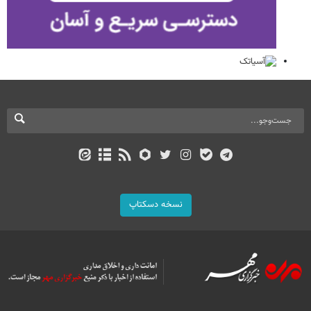
نسخه دسکتاپ