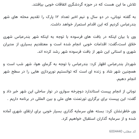
تلاش ما این هست که در حوزه گردشگری اتفاقات خوبی بیافتند.
به گفته نوبانی، در دو سال و نیم اخیر تعداد ۱۲ پارک را تقدیم محله های شهر
بندرعباس کردیم که این اقدام استمرار خواهد داشت.
وی با بیان اینکه در بافت های فرسوده با توجه به اینکه شهر بندرعباس شهری
خلاق است،گفت: اقدامات خوبی انجام شده است و معتقدیم بسیاری از مدیران
شهری و استانی این شهر از بافت فرسوده شهر رشد کرده اند.
شهردار بندرعباس اظهار کرد: بندرعباس با توجه به گرمای هوا، شهر شب است و
همچنین شهر شاد و زنده ای است که توانستیم نورپردازی هایی را در سطح شهر
انجام دهیم.
نوبانی از انجام پیست استاندارد دوچرخه سواری در نوار ساحلی این شهر خبر داد و
گفت: این پیست برای برگزاری تورنمنت های ملی و بین المللی در برنامه داریم .
وی خاطرنشان کرد: بسته های سرمایه گذاری بسیار خوبی برای ارتقای شهری آماده
شده و از سرمایه گذاران استقبال خواهیم کرد.
کد مطلب
6004440