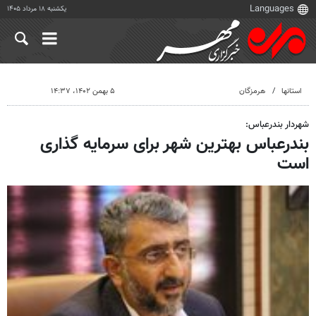
یکشنبه ۱۸ مرداد ۱۴۰۵
استانها
هرمزگان
۵ بهمن ۱۴۰۲، ۱۴:۳۷
شهردار بندرعباس:
بندرعباس بهترین شهر برای سرمایه گذاری
است