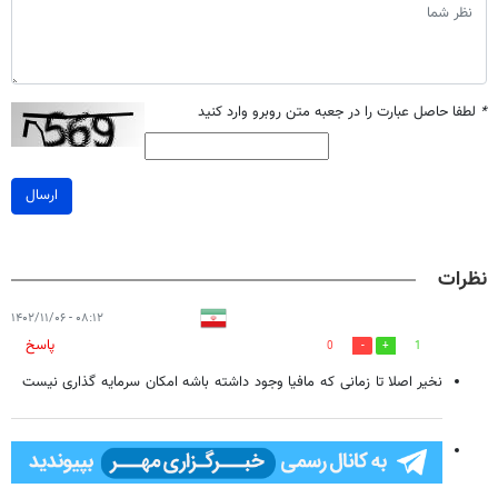
*
لطفا حاصل عبارت را در جعبه متن روبرو وارد کنید
ارسال
نظرات
۰۸:۱۲ - ۱۴۰۲/۱۱/۰۶
پاسخ
0
1
نخیر اصلا تا زمانی که مافیا وجود داشته باشه امکان سرمایه گذاری نیست