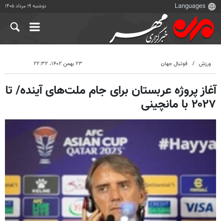
دوشنبه ۱۹ مرداد ۱۴۰۵
ورزش
فوتبال جهان
۲۳ بهمن ۱۴۰۲، ۲۲:۳۲
آغاز پروژه عربستان برای جام ملت‌های آینده/ تا
۲۰۲۷ با مانچینی