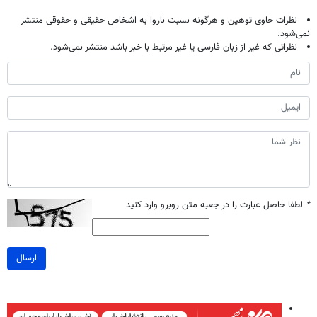
نظرات حاوی توهین و هرگونه نسبت ناروا به اشخاص حقیقی و حقوقی منتشر
نمی‌شود.
نظراتی که غیر از زبان فارسی یا غیر مرتبط با خبر باشد منتشر نمی‌شود.
*
لطفا حاصل عبارت را در جعبه متن روبرو وارد کنید
ارسال