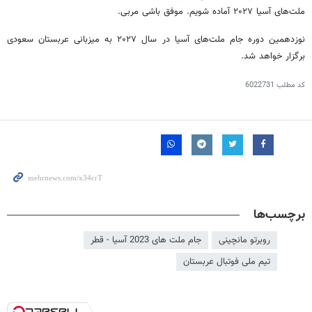
ملت‌های آسیا ۲۰۲۷ آماده شویم. موفق باشی مربی.
نوزدهمین دوره جام ملت‌های آسیا در سال ۲۰۲۷ به میزبانی عربستان سعودی
برگزار خواهد شد.
کد مطلب
6022731
برچسب‌ها
روبرتو مانچینی
جام ملت های 2023 آسیا - قطر
تیم ملی فوتبال عربستان