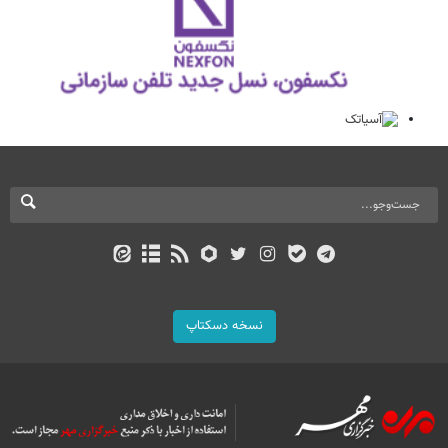
نسخه دسکتاپ