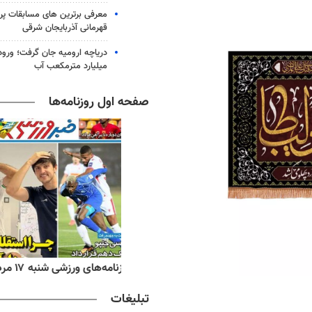
معرفی برترین های مسابقات پر
قهرمانی آذربایجان شرقی
میلیارد مترمکعب آب
صفحه اول روزنامه‌ها
‌های ورزشی شنبه ۱۷ مرداد ۱۴۰۵
روزنامه‌های صبح شنبه ۱۷ مرداد ۱۴۰۵
تبلیغات