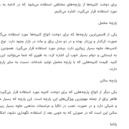
برای دوخت کتیبه‌ها از پارچه‌های مختلفی استفاده می‌شود که در ادامه به رای
مورد استفاده قرار می‌گیرد، اشاره می‌کنیم.
پارچه مخمل
یکی از قدیمی‌ترین پارچه‌ها که برای دوخت انواع کتیبه‌ها مورد استفاده می
صورت
کرکدار
و پرزدار بوده و در دو مدل براق و مات در بازار وجود دارد. نوع 
لامپ‌ها، جلوه بسیار زیباتری دارد، بیشتر مورد استفاده قرار می‌گیرد. همچنین 
به ایستایی و دوام بسیار خوب آن اشاره کرد، به طوری که شما می‌توانید این پ
کنید. قیمت کتیبه‌هایی که با پارچه مخمل تولید شده‌اند، نسبت به سایر پارچه
دارند.
پارچه ساتن
یکی دیگر از انواع پارچه‌هایی که برای دوخت کتیبه مورد استفاده قرار می‌گی
ظاهر براق از جمله مهم‌ترین ویژگی‌های این پارچه است. این پارچه که بسیار م
و شیکی دارد و در صورت نصب در تکایا و مراسمات مذهبی جلوه بسیار زیبا
ساتن این است که در صورتی که به خوبی بعد از استفاده نگهداری نشود، امکان
پاناما