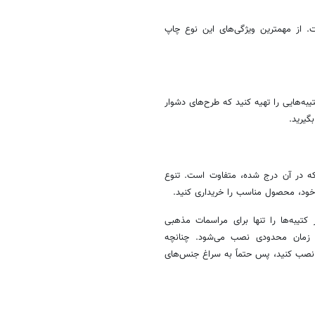
. از مهمترین ویژگی‌های این نوع چاپ
به‌هایی را تهیه کنید که طرح‌های دشوار
گیرید.
ه در آن درج شده، متفاوت است. تنوع
خود، محصول مناسب را خریداری کنید.
ر کتیبه‌ها را تنها برای مراسمات مذهبی
دت زمان محدودی نصب می‌شود. چنانچه
ود نصب کنید، پس حتماً به سراغ جنس‌های