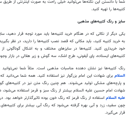
شما با دانستن این نکته‌ها می‌توانید خیلی راحت به صورت اینترنتی از طریق 
کتیبه‌ها را تهیه کنید.
سایز و رنگ کتیبه‌های مذهبی
یکی دیگر از نکاتی که در هنگام خرید کتیبه‌ها باید مورد توجه قرار دهید، سای
به خرید کتیبه کنید، باید مکانی که قصد نصب کتیبه‌ها را دارید، در نظر بگیرید
خود خریداری کنید. کتیبه‌ها در سایزهای مختلف و به اشکال گوناگونی از
کتیبه‌های ایستاده، پای آیفونی، طرح اشک، سه گوش و زیر هلالی در بازار وجود 
رنگ کتیبه‌ها نیز نشان دهنده مناسبات مذهبی است. مثلاً شما نمی‌توانید ا
السلام
برای شهادت این امام بزرگوار نیز استفاده کنید. همه شما می‌دانید که 
و پارچه‌های مشکی تولید می‌شوند. هم چنین رنگ متن نیز در کتیبه‌های گوناگو
شهادت امام حسین علیه السلام بیشتر از رنگ سبز و قرمز استفاده می‌شود، در
علیه السلام
استفاده از رنگ قرمز که رنگ خون بوده تاثیرگذارتر خواهد بود. در
چون سفید، زرد و آبی بهره گرفته می‌شود که رنگ آبی بیشتر برای کتیبه‌ها
قرار می‌گیرد.