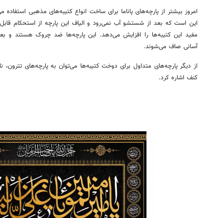
امروز بیشتر از پارچه‌های پاناما برای ساخت انواع کتیبه‌های مذهبی استفاده می
این است که بعد از شستشو آب نمی‌رود و الیاف این پارچه از استحکام قابل 
مفید این کتیبه‌ها را افزایش می‌دهد. این پارچه‌ها ضد چروک هستند و بعد 
آسانی صاف می‌شوند.
از دیگر پارچه‌های متداول برای دوخت کتیبه‌ها می‌توان به پارچه‌های تترون، نا
کنف اشاره کرد.