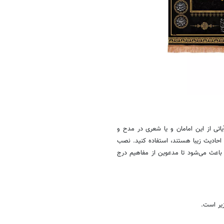
یاتی از این امامان و یا شعری در مدح و
 احادیث زیبا هستند، استفاده کنید. نصب
د، باعث می‌شود تا مدعوین از مفاهیم درج
یر است.