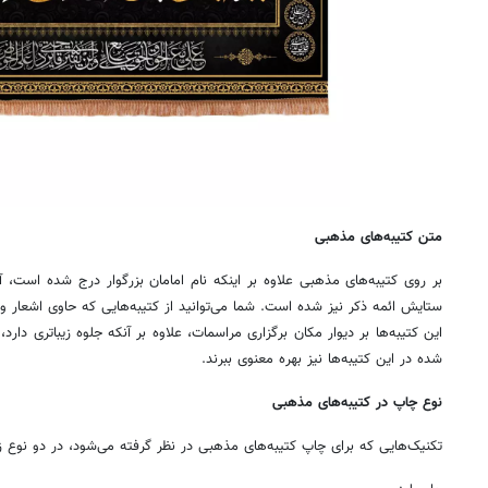
متن کتیبه‌های مذهبی
بر روی کتیبه‌های مذهبی علاوه بر اینکه نام امامان بزرگوار درج شده است، آ
ستایش ائمه ذکر نیز شده است. شما می‌توانید از کتیبه‌هایی که حاوی اشعار و
این کتیبه‌ها بر دیوار مکان برگزاری مراسمات، علاوه بر آنکه جلوه زیباتری دار
شده در این کتیبه‌ها نیز بهره معنوی ببرند.
نوع چاپ در کتیبه‌های مذهبی
تکنیک‌هایی که برای چاپ کتیبه‌های مذهبی در نظر گرفته می‌شود، در دو نوع ز