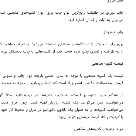
چاپ لیزری
چاپ لیزری در حقیقت رایج‌ترین نوع چاپ برای انواع کتیبه‌های مذهبی است
می‌توان به ثبات رنگ آن اشاره کرد.
چاپ دیجیتال
برای چاپ دیجیتال از دستگاه‌های مختلفی استفاده می‌شود. چنانچه بخواهید کتی
را به ظرافت و تمیزی چاپ کرده باشد، باید از کتیبه‌هایی با چاپ دیجیتال بهره ب
قیمت کتیبه مذهبی
قیمت یک کتیبه مذهبی با توجه به سایز، جنس پارچه، نوع چاپ و متونی ک
قیمتی محصولات مذهبی آنقدر زیاد است که شما می‌توانید با توجه به بودجه 
در هنگام خرید علاوه بر قیمت، به کاربرد کتیبه‌ها نیز توجه کنید. مثلاً اگ
می‌خواهید، پس می‌توانید یک کتیبه ارزان‌تر تهیه کنید، چون برای م
می‌خواهید کتیبه‌ها را به عنوان یک تابلوی دکوراتیو در منزل یا محیط کار خ
با کیفیت‌تر که قیمت بیشتری دارند بروید.
خرید اینترنتی کتیبه‌های مذهبی