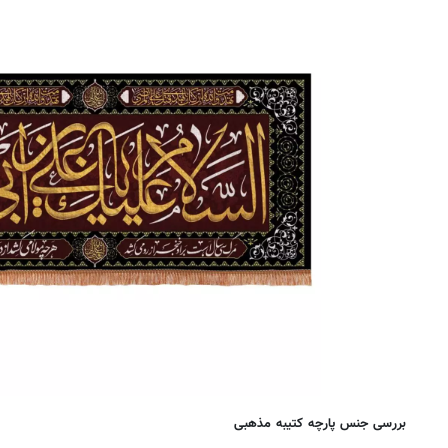
روزنامه‌های اقتصادی شنبه ۱۷ مرداد ۱۴۰۵
روزنامه
بررسی جنس پارچه کتیبه مذهبی