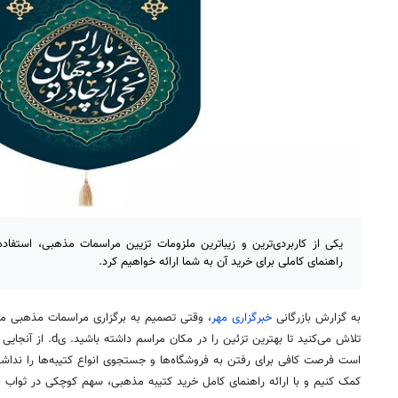
یکی از کاربردی‌ترین و زیباترین ملزومات تزیین مراسمات مذهبی، استفاده 
راهنمای کاملی برای خرید آن به شما ارائه خواهیم کرد.
به گزارش بازرگانی
خبرگزاری مهر
،
وقتی تصمیم به برگزاری
مراسمات
مذهبی می‌گ
تلاش می‌کنید تا بهترین
تزئین
را در مکان مراسم د
است فرصت کافی برای رفتن به فروشگاه‌ها و جستجوی انواع کتیبه‌ها را نداشته
کمک کنیم و با ارائه راهنمای کامل خرید کتیبه مذهبی، سهم کوچکی در ثواب ب