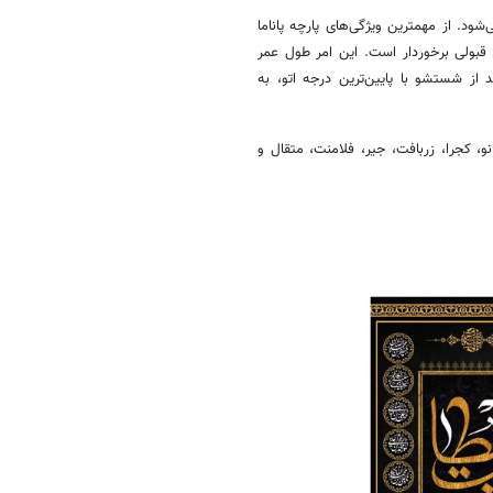
‌شود. از مهمترین ویژگی‌های پارچه پاناما
قبولی برخوردار است. این امر طول عمر
از شستشو با پایین‌ترین درجه اتو، به
نو، کجرا، زربافت، جیر، فلامنت، متقال و