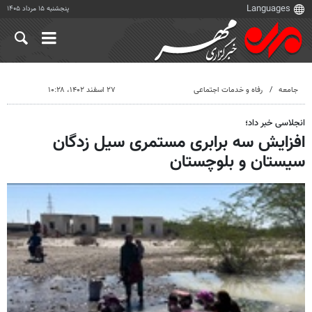
پنجشنبه ۱۵ مرداد ۱۴۰۵
جامعه
رفاه و خدمات اجتماعی
۲۷ اسفند ۱۴۰۲، ۱۰:۲۸
انجلاسی خبر داد؛
افزایش سه برابری مستمری سیل زدگان
سیستان و بلوچستان