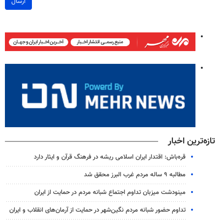
ارسال
تازه‌ترین اخبار
قره‌باش: اقتدار ایران اسلامی ریشه در فرهنگ قرآن و ایثار دارد
مطالبه ۹ ساله مردم غرب البرز محقق شد
مینودشت میزبان تداوم اجتماع شبانه مردم در حمایت از ایران
تداوم حضور شبانه مردم نگین‌شهر در حمایت از آرمان‌های انقلاب و ایران