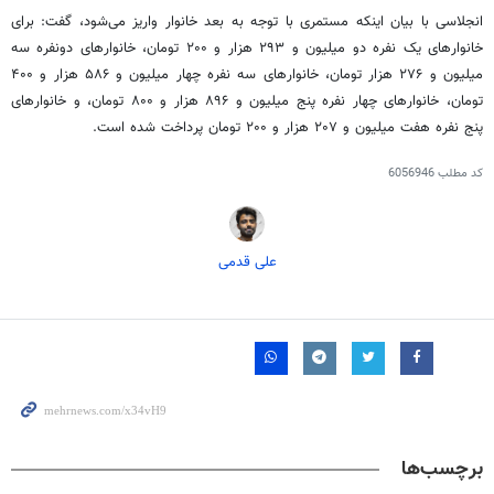
انجلاسی
با بیان اینکه مستمری با توجه به بعد خانوار واریز می‌شود، گفت: برای
خانوارهای یک
نفره
دو میلیون و ۲۹۳ هزار و ۲۰۰ تومان، خانوارهای دونفره سه
میلیون و ۲۷۶ هزار تومان، خانوارهای سه
نفره
چهار میلیون و ۵۸۶ هزار و ۴۰۰
تومان، خانوارهای چهار
نفره
پنج میلیون و ۸۹۶ هزار و ۸۰۰ تومان، و خانوارهای
پنج
نفره
هفت میلیون و ۲۰۷ هزار و ۲۰۰ تومان پرداخت شده است.
کد مطلب
6056946
علی قدمی
برچسب‌ها