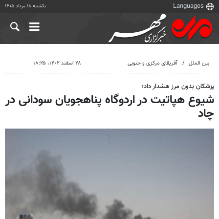
یکشنبه ۱۸ مرداد ۱۴۰۵
بین الملل
آفریقای مرکزی و جنوبی
۲۸ اسفند ۱۴۰۲، ۱۸:۲۵
پزشکان بدون مرز هشدار داد؛
شیوع هپاتیت در اردوگاه پناهجویان سودانی در
چاد