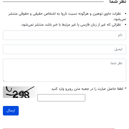
نظر شما
نظرات حاوی توهین و هرگونه نسبت ناروا به اشخاص حقیقی و حقوقی منتشر
نمی‌شود.
نظراتی که غیر از زبان فارسی یا غیر مرتبط با خبر باشد منتشر نمی‌شود.
*
لطفا حاصل عبارت را در جعبه متن روبرو وارد کنید
ارسال