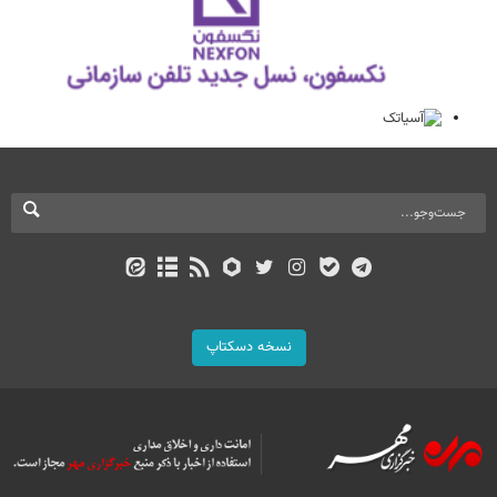
نسخه دسکتاپ