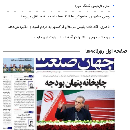
مترو فردیس کلنگ خورد
رجبی مشهدی: خاموشی‌ها تا ۲ هفته آینده به حداقل می‌رسد
ناصری: اقدامات پلیس در دفاع از کشور به مردم امید و انگیزه می‌دهد
رویداد محرم و عاشورا در آینه اسناد وزارت امورخارجه
صفحه اول روزنامه‌ها