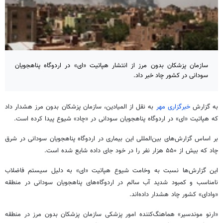
سازمان پزشکان بدون مرز از انتشار هپاتیت «ای» در اردوگاه پناهجویان
سودانی در کشور چاد خبر داد.
به گزارش
خبرگزاری مهر
به نقل از المیادین، سازمان پزشکان بدون مرز هشدار داد
که هپاتیت «ای» در اردوگاه پناهجویان سودانی در «چاد» شیوع پیدا کرده است.
بر اساس گزارش‌های بین‌المللی این بیماری در اردوگاه پناهجویان سودانی در شرق
چاد که بیش از ۵۵۰ هزار نفر را در خود جای داده شایع شده است.
این گزارش‌ها نسبت به وخامت شیوع هپاتیت «ای» به دلیل سیستم فاضلاب
نامناسب و کمبود شدید آب سالم در اردوگاه‌های پناهجویان سودانی در منطقه
«وادای» کشور چاد هشدار داده‌اند.
«ارنو موندسیر» هماهنگ‌کننده امور پزشکی سازمان پزشکان بدون مرز در منطقه