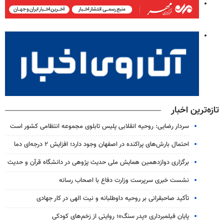
تازه‌ترین اخبار
سردار رضایی: روحیه انقلابی پلیس تابلوی مجموعه انتظامی کشور است
احتمال بارش‌های پراکنده در اصفهان وجود دارد؛ افزایش ۲ درجه‌ای دما
برگزاری دوازدهمین همایش ملی حدیث پژوهی در دانشگاه قرآن و حدیث
نشست خبری سرپرست وزارت دفاع با اصحاب رسانه
تأکید صاحبقرانی بر روحیه داوطلبانه و نیت الهی در کار جهادی
پایان فیلمبرداری «پدر سنگ»؛ روایتی از زخم‌های کودکی