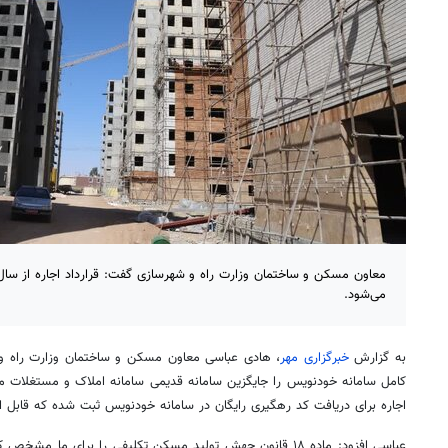
معاون مسکن و ساختمان وزارت راه و شهرسازی گفت: قرارداد اجاره از سال
می‌شود.
به گزارش
خبرگزاری مهر
، هادی عباسی معاون مسکن و ساختمان وزارت راه و ش
اجاره برای دریافت کد رهگیری رایگان در سامانه خودنویس ثبت شده که قابل 
عباسی افزود: ماده ۱۸ قانون جهش تولید مسکن تکلیفی را برای ما