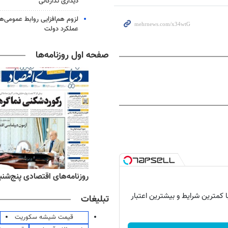
دیداری تدارکاتی
لزوم هم‌افزایی روابط‌ عمومی‌ها
عملکرد دولت
صفحه اول روزنامه‌ها
ه‌های ورزشی پنج‌شنبه ۱۵ مرداد ۱۴۰۵
روزنامه‌های اقتصادی پنج‌شنبه ۱۵ مرداد ۰۵
با کمترین شرایط و بیشترین اعتبار
تبلیغات
قیمت شیشه سکوریت