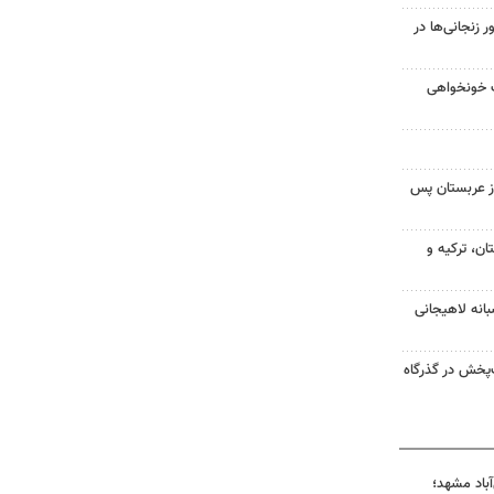
زنجانی‌ها در
ت خونخواهی
ز عربستان پس
ن، ترکیه و
انه لاهیجانی
‌پخش در گذرگاه
آباد مشهد؛