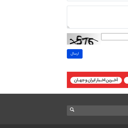
ارسال