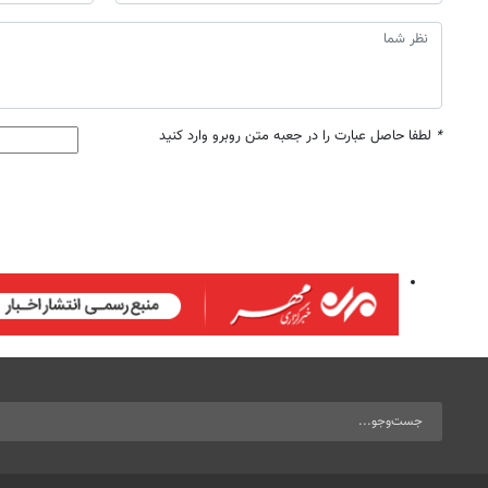
*
لطفا حاصل عبارت را در جعبه متن روبرو وارد کنید