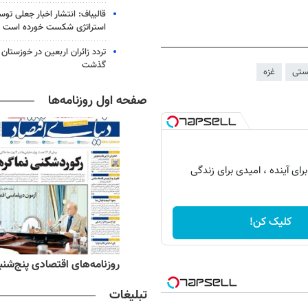
قالیباف: انتشار اخبار جعلی تو
استراتژی شکست خورده است
گذشت
ستی
غزه
صفحه اول روزنامه‌ها
رای آینده ، امیدی برای زندگی
کلیک کن!
ه‌های اقتصادی پنج‌شنبه ۱۵ مرداد ۱۴۰۵
روزنامه‌های صبح پنج‌شنبه ۱۵ مرداد ۱۴۰۵
تبلیغات