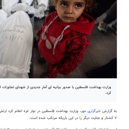
وزارت بهداشت فلسطین با صدور بیانیه ای آمار جدیدی از شهدای تجاوزات ا
کرد.
به گزارش
خبرگزاری مهر
۷ کشتار و جنایت دیگر را در این باریکه مرتکب شده است.