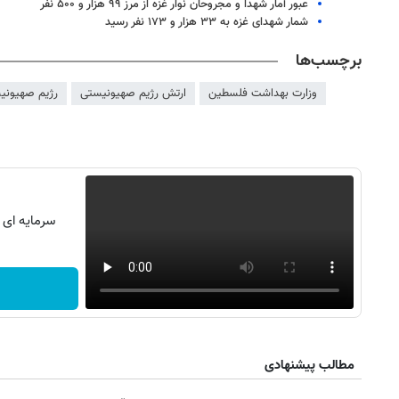
عبور آمار شهدا و مجروحان نوار غزه از مرز ۹۹ هزار و ۵۰۰ نفر
شمار شهدای غزه به ۳۳ هزار و ۱۷۳ نفر رسید
برچسب‌ها
وزارت بهداشت فلسطین
ارتش رژیم صهیونیستی
رژیم صهیونی
سرمایه ای ب
روزنامه‌های ورزشی پنج‌شنبه ۱۵ مرداد ۱۴۰۵
روزنام
مطالب پیشنهادی