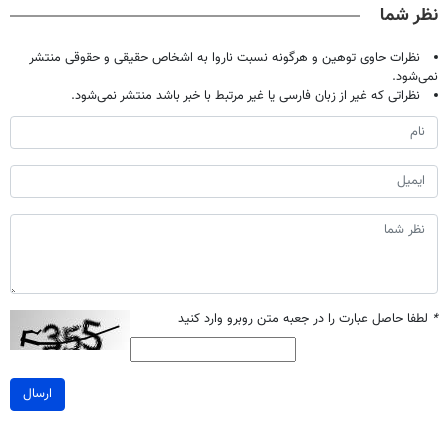
نظر شما
نظرات حاوی توهین و هرگونه نسبت ناروا به اشخاص حقیقی و حقوقی منتشر
نمی‌شود.
نظراتی که غیر از زبان فارسی یا غیر مرتبط با خبر باشد منتشر نمی‌شود.
*
لطفا حاصل عبارت را در جعبه متن روبرو وارد کنید
ارسال