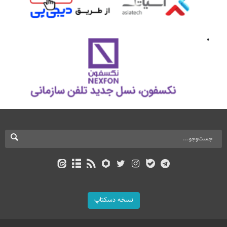
نسخه دسکتاپ