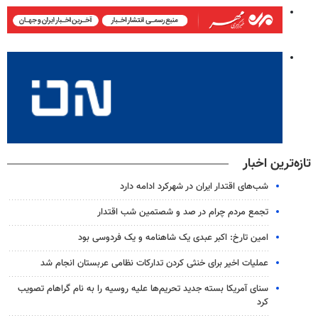
تازه‌ترین اخبار
شب‌های اقتدار ایران در شهرکرد ادامه دارد
تجمع مردم چرام در صد و شصتمین شب اقتدار
امین تارخ: اکبر عبدی یک شاهنامه و یک فردوسی بود
عملیات اخیر برای خنثی کردن تدارکات نظامی عربستان انجام شد
سنای آمریکا بسته جدید تحریم‌ها علیه روسیه را به نام گراهام تصویب
کرد