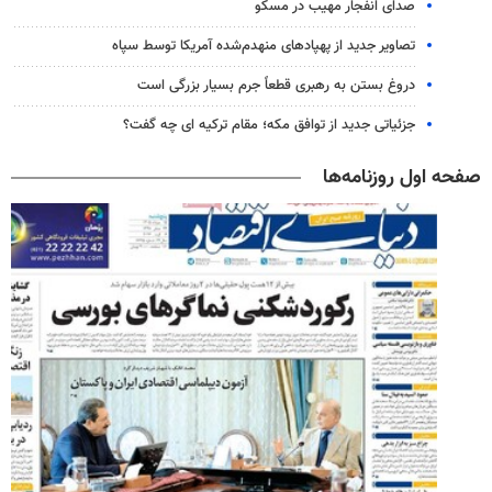
صدای انفجار مهیب در مسکو
تصاویر جدید از پهپادهای منهدم‌شده آمریکا توسط سپاه
دروغ بستن به رهبری قطعاً جرم بسیار بزرگی است
جزئیاتی جدید از توافق مکه؛ مقام ترکیه ای چه گفت؟
صفحه اول روزنامه‌ها