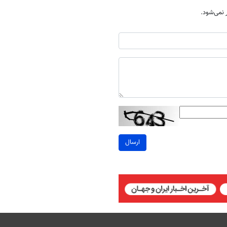
نمی‌شود.
ارسال