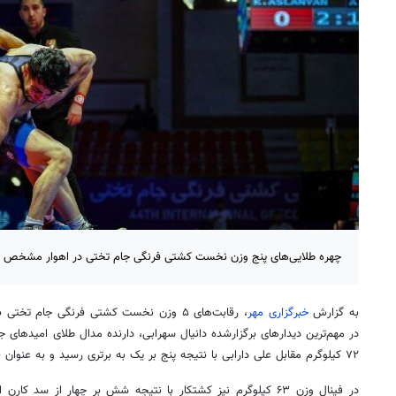
چهره طلایی‌های پنج وزن نخست کشتی فرنگی جام تختی در اهوار مشخص 
به گزارش
خبرگزاری مهر
، رقابت‌های ۵ وزن نخست کشتی فرنگی جام تخت
در مهم‌ترین دیدارهای برگزارشده دانیال سهرابی، دارنده مدال طلای امیدهای جه
۷۲ کیلوگرم مقابل علی دارابی با نتیجه پنج بر یک به برتری رسید و به عنوان قهرمانی دست یافت.