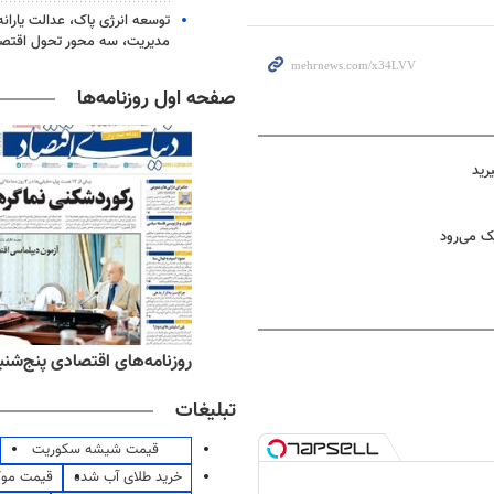
توسعه انرژی پاک، عدالت یارانه
مدیریت، سه محور تحول اقتص
صفحه اول روزنامه‌ها
رید
ک می‌رود
ه‌های ورزشی پنج‌شنبه ۱۵ مرداد ۱۴۰۵
روزنامه‌های اقتصادی پنج‌شنبه ۱۵ مرداد ۰۵
تبلیغات
قیمت شیشه سکوریت
خرید طلای آب شده
قیمت مو