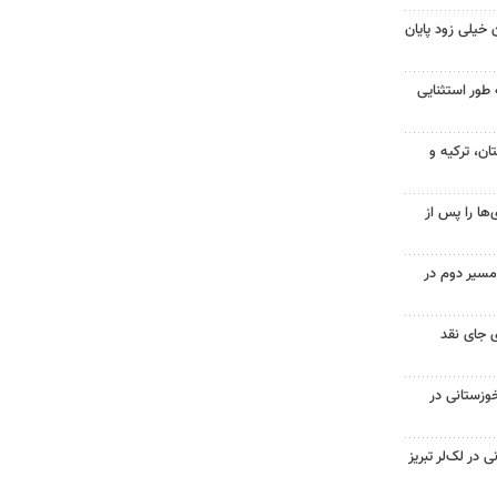
 خیلی زود پایان
 طور استثنایی
ن، ترکیه و
ها را پس از
مسیر دوم در
 جای نقد
وزستانی در
در لک‌لر تبریز