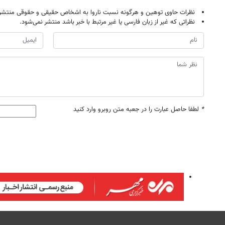
نظرات حاوی توهین و هرگونه نسبت ناروا به اشخاص حقیقی و حقوقی منتشر 
نظراتی که غیر از زبان فارسی یا غیر مرتبط با خبر باشد منتشر نمی‌شود.
*
لطفا حاصل عبارت را در جعبه متن روبرو وارد کنید