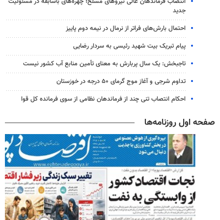
انتصاب فرماندهان عالی‌ نیروهای مسلح؛ چهره‌های باسابقه در مسئولیت‌
جدید
احتمال بارش‌های فراتر از نرمال در نیمه دوم پاییز
پیام تبریک بیت شهید رئیسی به سردار رضایی
تاجبخش: یک سال پربارش به معنای تأمین منابع آب کشور نیست
تداوم شرجی و آغاز موج گرمای ۵۰ درجه در خوزستان
احکام انتصاب تنی چند از فرماندهان نظامی از سوی فرمانده کل قوا
صفحه اول روزنامه‌ها