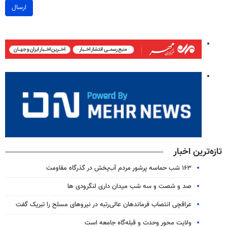
ارسال
تازه‌ترین اخبار
۱۶۳ شب حماسه پرشور مردم آب‌پخش در گذرگاه مقاومت
صد و شصت و سه شب میدان داری لنگرودی ها
عراقچی انتصاب‌ فرماندهان عالی‌رتبه در نیروهای مسلح را تبریک گفت
ولایت محور وحدت و قبله‌گاه جامعه است