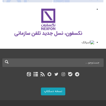
نسخه دسکتاپ