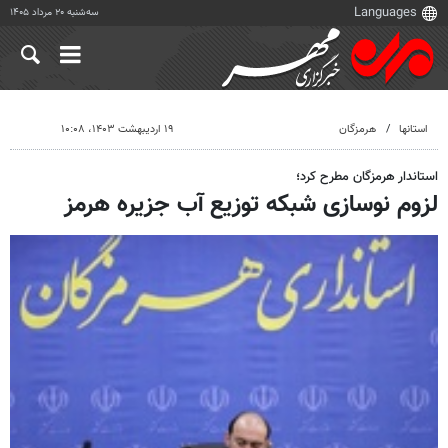
سه‌شنبه ۲۰ مرداد ۱۴۰۵
استانها
هرمزگان
۱۹ اردیبهشت ۱۴۰۳، ۱۰:۰۸
استاندار هرمزگان مطرح کرد؛
لزوم نوسازی شبکه توزیع آب جزیره هرمز