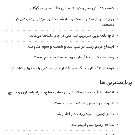
کشف ۲۴۸ تن سم و کود شیمیایی فاقد مجوز در گرگان
روایت مهر از صد و شصت و سه شب حضور میدانی رشتوندان در
تجمعات
تاج: قلعه‌نویی سرمربی تیم ملی در جام ملت‌ها می‌ماند
اجتماع مردم رشت در شب صد و شصت و سوم مقاومت
رسانه‌ها یکی از سنگرهای مهم خدمت به مردم هستند
فرماندار تنگستان: جنگ اخیر اقتدار ایران اسلامی را به جهان اثبات کرد
پربازدیدترین ها
انتصاب ۶ فرمانده در ستاد کل نیروهای مسلح، سپاه پاسداران و بسیج
علیرضا جهانبخش به اکسلسیور پیوست
نتایج آزمون سمپاد پایه دهم اعلام شد
مدافع پرسپولیس لژیونر شد