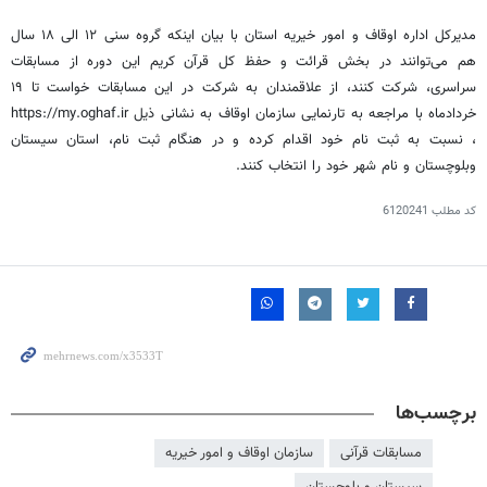
مدیرکل اداره اوقاف و امور خیریه استان با بیان اینکه گروه سنی ۱۲ الی ۱۸ سال
هم می‌توانند در بخش قرائت و حفظ کل قرآن کریم این دوره از مسابقات
سراسری، شرکت کنند، از علاقمندان به شرکت در این مسابقات خواست تا ۱۹
خردادماه با مراجعه به تارنمایی سازمان اوقاف به نشانی ذیل https://my.oghaf.ir
، نسبت به ثبت نام خود اقدام کرده و در هنگام ثبت نام، استان سیستان
وبلوچستان
و نام شهر خود را انتخاب کنند.
کد مطلب
6120241
برچسب‌ها
مسابقات قرآنی
سازمان اوقاف و امور خیریه
سیستان و بلوچستان