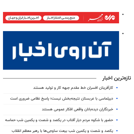
تازه‌ترین اخبار
کارآفرینان افسران خط مقدم جبهه کار و تولید هستند
دیپلماسی با عربستان نتیجه‌بخش نیست؛ پاسخ نظامی ضروری است
خبرنگاران دیده‌بانان واقعی افکار عمومی هستند
حضور با شکوه مردم دیار آفتاب در یکصد و شصت و یکمین شب حماسه
یکصد و شصت و یکمین شب بیعت ساوجی‌ها با رهبر معظم انقلاب