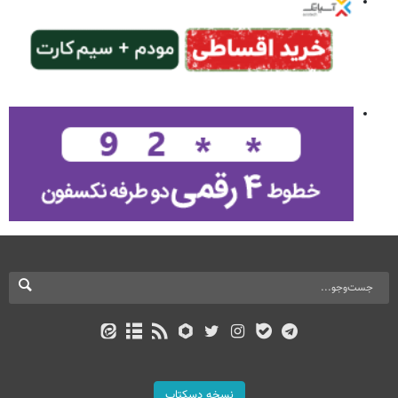
نسخه دسکتاپ