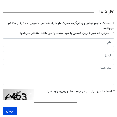
پک سفید کننده
امشب
دردش رو داری
معجزه میکنه
خانگی
تحمل میکنی؟❗
نظر شما
نظرات حاوی توهین و هرگونه نسبت ناروا به اشخاص حقیقی و حقوقی منتشر
نمی‌شود.
نظراتی که غیر از زبان فارسی یا غیر مرتبط با خبر باشد منتشر نمی‌شود.
*
لطفا حاصل عبارت را در جعبه متن روبرو وارد کنید
ارسال