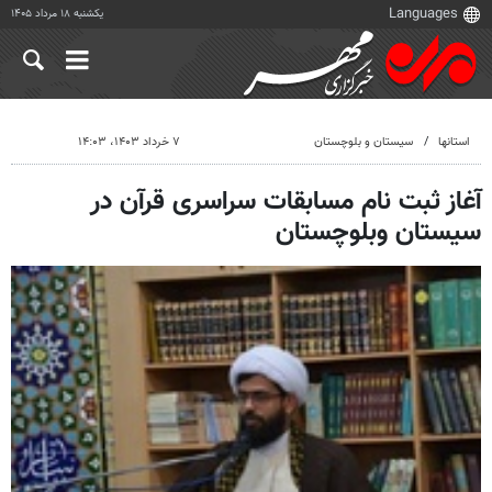
یکشنبه ۱۸ مرداد ۱۴۰۵
استانها
سیستان و بلوچستان
۷ خرداد ۱۴۰۳، ۱۴:۰۳
آغاز ثبت نام مسابقات سراسری قرآن در
سیستان وبلوچستان