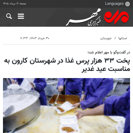
جمعه ۱۶ مرداد ۱۴۰۵
استانها
خوزستان
۳۰ خرداد ۱۴۰۳، ۷:۳۳
در گفت‌وگو با مهر اعلام شد؛
پخت ۳۳ هزار پرس غذا در شهرستان کارون به
مناسبت عید غدیر