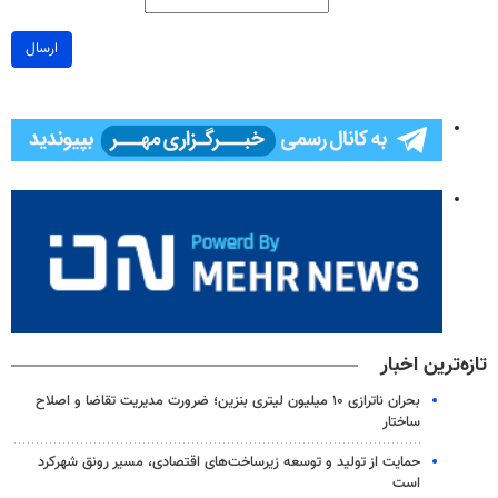
ارسال
تازه‌ترین اخبار
بحران ناترازی ۱۰ میلیون لیتری بنزین؛ ضرورت مدیریت تقاضا و اصلاح
ساختار
حمایت از تولید و توسعه زیرساخت‌های اقتصادی، مسیر رونق شهرکرد
است