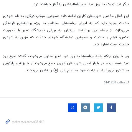
دیگر نیز نزدیک به روز عید غدیر فعالیتشان را آغاز خواهند کرد.
این فعال مذهبی شهرستان کارون ادامه داد: همچنین موکب دیگری به نام شهدای
خدمت وجود دارد که به اجرای برنامه‌های مختلف به ویژه برنامه‌های فرهنگی
می‌پردازد، از جمله این برنامه‌ها می‌توان به برپایی نمایشگاه غدیر با محوریت
عکس، فیلم و احادیث و همچنین نمایشگاه شهدای خدمت که مزین به شهدای
خدمت است اشاره کرد.
وی با بیان اینکه همه برنامه‌ها به روز عید غدیر منتهی می‌شوند، گفت: صبح روز
عید همه مردم در بلوار اصلی شهرستان کارون جمع می‌شوند و با
یزله
و پایکوبی
به شادی می‌پردازند و ارادت خود به امام علی (
ع)
را نشان می‌دهند.
کد مطلب
6141258