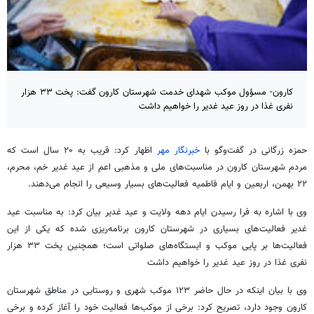
کارون- مسؤول موکب شهدای خدمت شهرستان کارون گفت: پخت ۳۳ هزار
نفری غذا در روز عید غدیر را خواهیم داشت‌
حمزه زرگانی در گفت‌وگو با
خبرنگار مهر
اظهار کرد: قریب به ۲۰ سال است که
مردم شهرستان کارون در مناسبت‌های ملی و مذهبی اعم از عید غدیر خم، محرم،
۲۲ بهمن، اربعین و ایام فاطمیه فعالیت‌های بسیار وسیعی را انجام می‌دهند.
وی با اشاره به فرا رسیدن ایام دهه ولایت و عید غدیر بیان کرد: به مناسبت عید
غدیر فعالیت‌های بسیاری در شهرستان کارون برنامه‌ریزی شده که یکی از این
فعالیت‌ها بر پایی موکب و ایستگاه‌های صلواتی است؛ همچنین پخت ۳۳ هزار
نفری غذا در روز عید غدیر را خواهیم داشت‌
وی با بیان اینکه در حال حاضر ۱۲۳ موکب شهری و روستایی در مناطق شهرستان
کارون وجود دارد، تصریح کرد: برخی از موکب‌ها فعالیت خود را آغاز کرده و برخی