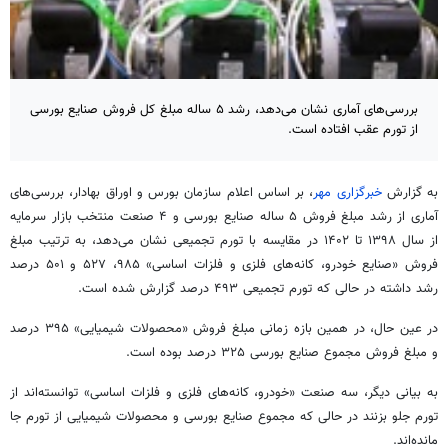
بررسی‌های آماری نشان می‌دهد، رشد ۵ ساله مبلغ کل فروش صنایع بورسی
از تورم عقب افتاده است.
به گزارش
خبرگزاری مهر
، بر اساس اعلام سازمان بورس و اوراق بهادار، بررسی‌های
آماری از رشد مبلغ فروش ۵ ساله صنایع بورسی و ۴ صنعت منتخب بازار سرمایه
از سال ۱۳۹۸ تا ۱۴۰۲ در مقایسه با تورم تجمیعی نشان می‌دهد، به ترتیب مبلغ
فروش «صنایع خودرو، کانه‌های فلزی و فلزات اساسی» ۹۸۵، ۵۲۷ و ۵۰۱ درصد
رشد داشته در حالی که تورم تجمیعی ۴۹۳ درصد گزارش شده است.
در عین حال، در همین بازه زمانی مبلغ فروش «محصولات شیمیایی» ۳۹۵ درصد
و مبلغ فروش مجموع صنایع بورسی ۳۲۵ درصد بوده است.
به بیانی دیگر، سه صنعت «خودرو، کانه‌های فلزی و فلزات اساسی» توانسته‌اند از
تورم جلو بزنند در حالی که مجموع صنایع بورسی و محصولات شیمیایی از تورم جا
مانده‌اند.