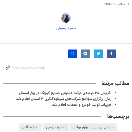
کد مطلب
6186706
سمیه رسولی
مطالب مرتبط
افزایش ۳۵ درصدی درآمد عملیاتی صنایع کوچک در بهار امسال
زمان برگزاری مجامع شرکت‌های سرمایه‌گذاری ۳ استان‌ اعلام شد
جزییات تولید خودرو و قطعات اعلام شد
برچسب‌ها
سازمان بورس و اوراق بهادار
صنایع بورسی
صنایع فلزی