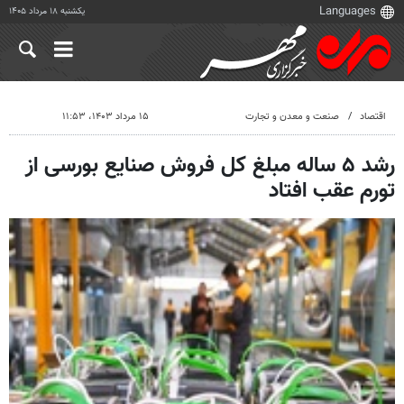
یکشنبه ۱۸ مرداد ۱۴۰۵
اقتصاد
صنعت و معدن و تجارت
۱۵ مرداد ۱۴۰۳، ۱۱:۵۳
رشد ۵ ساله مبلغ کل فروش صنایع بورسی از
تورم عقب افتاد