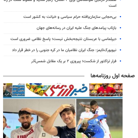
است
بی‌حجابی سازمان‌یافته حرام سیاسی و خیانت به کشور است
بازتاب پیامدهای جنگ علیه ایران در رسانه‌های جهان
دیپلماسی با عربستان نتیجه‌بخش نیست؛ پاسخ نظامی ضروری است
نیویورک‌تایمز: جنگ ایران نظامیان ما در کره جنوبی را در خطر قرار داد
فرار تراکتور از شکست؛ پیروزی ۲ بر یک مقابل شمس‌آذر
صفحه اول روزنامه‌ها