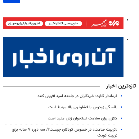
تازه‌ترین اخبار
فرماندار گناوه: خبرنگاران در جامعه امید آفرینی کنند
یائسگی زودرس با فشارخون بالا مرتبط است
کلاژن برای سلامت استخوان زنان مفید است
«تربیت صامت» در خصوص کودکان چیست؟/ سه دوره ۷ ساله برای
تربیت کودک