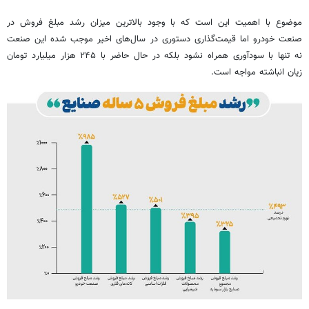
موضوع با اهمیت این است که با وجود بالاترین میزان رشد مبلغ فروش در
صنعت خودرو اما قیمت‌گذاری دستوری در سال‌های اخیر موجب شده این صنعت
نه تنها با سودآوری همراه نشود بلکه در حال حاضر با ۲۴۵ هزار میلیارد تومان
زیان انباشته مواجه است.