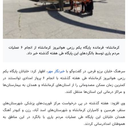
کرمانشاه- فرمانده پایگاه یکم رزمی هوانیروز کرمانشاه از انجام ۶ عملیات
مردم یاری توسط بالگردهای این پایگاه طی هفته گذشته خبر داد.
سرهنگ خلبان برزو فرجی در گفت‌وگو با
خبرنگار مهر
، اظهار کرد: خلبانان پایگاه یکم
رزمی هوانیروز کرمانشاه طی هفته گذشته با انجام ۶ پرواز امدادی توانستند در
کمترین زمان ممکن مصدومانی را از استان‌های کرمانشاه و همدان به بیمارستان‌ها
و مراکز درمانی این استان‌ها منتقل کنند.
وی افزود: هفته گذشته در پی درخواست مرکز فوریت‌های پزشکی شهرستان‌های
سنقر
، هرسین و کامیاران کرمانشاه و شهرستان‌های اسد آباد،
رزن
و کبودر آهنگ
همدان خلبانان این پایگاه طی عملیات مردم یاری با بالگرد در این مناطق به
هموطنان امدادرسانی کردند.