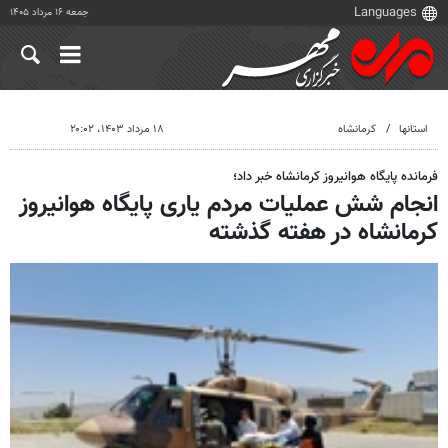
جمعه ۱۶ مرداد ۱۴۰۵
استانها
کرمانشاه
۱۸ مرداد ۱۴۰۳، ۲۰:۰۲
فرمانده پایگاه هوانیروز کرمانشاه خبر داد؛
انجام شش عملیات مردم یاری پایگاه هوانیروز
کرمانشاه در هفته گذشته