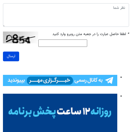
*
لطفا حاصل عبارت را در جعبه متن روبرو وارد کنید
ارسال