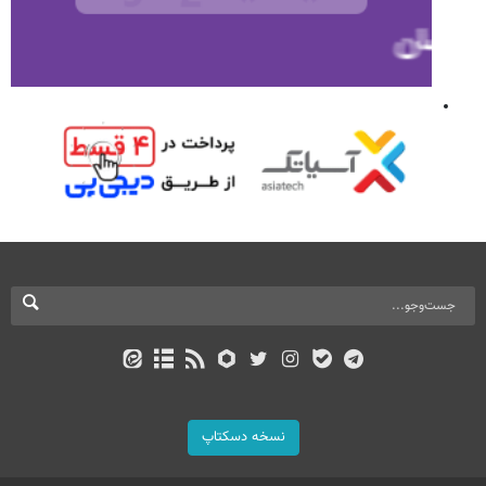
نسخه دسکتاپ