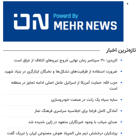
تازه‌ترین اخبار
الزیدی: ۳۰ سپتامبر زمان نهایی خروج نیروهای ائتلاف از عراق است
ضرورت استفاده از ظرفیت‌های تشکل‌ها و نخبگان ایثارگری در بنیاد شهید
حزب الله: حمایت آمریکا از اسرائیل عامل اصلی ادامه تجاوز در منطقه
است
سایه سیاه یک رانت در صنعت خودروسازی
آمادگی کامل فراجا برای اجلاسیه سراسری فرهنگ نماز
صدای میناب با وجود خبرنگاران متعهد در ژاپن شنیده شد
پزشکیان درخشش تیم ملی المپیاد هوش مصنوعی ایران را تبریک گفت