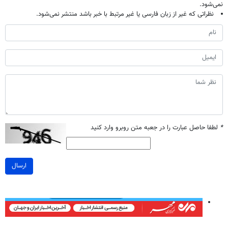
نمی‌شود.
نظراتی که غیر از زبان فارسی یا غیر مرتبط با خبر باشد منتشر نمی‌شود.
*
لطفا حاصل عبارت را در جعبه متن روبرو وارد کنید
ارسال