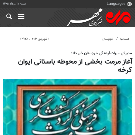
شنبه ۱۷ مرداد ۱۴۰۵
استانها
خوزستان
۱۱ شهریور ۱۴۰۳، ۱۳:۲۸
مدیرکل میراث‌فرهنگی خوزستان خبر داد؛
آغاز مرمت بخشی از محوطه باستانی ایوان
کرخه