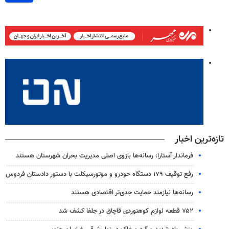
تازه‌ترین اخبار
فرماندار آستارا: رسانه‌ها بازوی اصلی مدیریت بحران شهرستان هستند
رفع توقیف ۱۷۹ دستگاه خودرو و موتورسیکلت با دستور دادستان فردوس
رسانه‌ها نیازمند حمایت جدی‌تر اقتصادی هستند
۷۵۲ قطعه لوازم کوهنوردی قاچاق در جلفا کشف شد