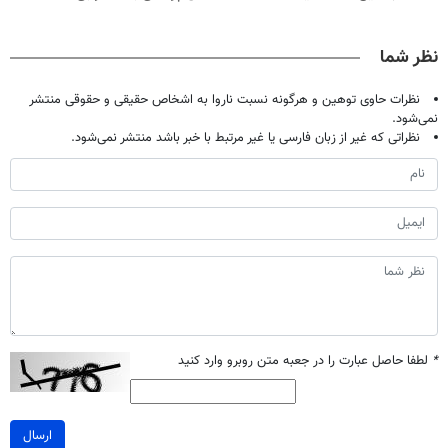
حالا رایگان
دندان40%تخفیف)
پک سفید کننده
میلیاردر شد.
صحبت کنید)
خانگی
آموزش رایگان
نظر شما
نظرات حاوی توهین و هرگونه نسبت ناروا به اشخاص حقیقی و حقوقی منتشر
نمی‌شود.
نظراتی که غیر از زبان فارسی یا غیر مرتبط با خبر باشد منتشر نمی‌شود.
*
لطفا حاصل عبارت را در جعبه متن روبرو وارد کنید
ارسال