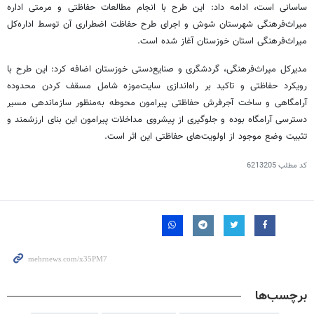
ساسانی است، ادامه داد: این طرح با انجام مطالعات حفاظتی و مرمتی اداره
میراث‌فرهنگی شهرستان شوش و اجرای طرح حفاظت اضطراری آن توسط اداره‌کل
میراث‌فرهنگی استان خوزستان آغاز شده است.
مدیرکل میراث‌فرهنگی، گردشگری و صنایع‌دستی خوزستان اضافه کرد: این طرح با
رویکرد حفاظتی و تاکید بر راه‌اندازی سایت‌موزه شامل مسقف کردن محدوده
آرامگاهی و ساخت آجرفرش حفاظتی پیرامون محوطه به‌منظور سازماندهی مسیر
دسترسی آرامگاه بوده و جلوگیری از پیشروی مداخلات پیرامون این بنای ارزشمند و
تثبیت وضع موجود از اولویت‌های حفاظتی این اثر است.
کد مطلب
6213205
برچسب‌ها