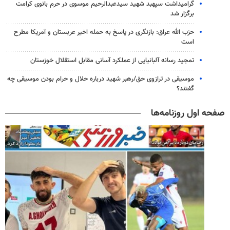
گرامیداشت سپهبد شهید سیدعبدالرحیم موسوی در حرم بانوی کرامت
برگزار شد
حزب الله عراق: بازنگری در پاسخ به حمله اخیر عربستان و آمریکا مطرح
است
تمجید رسانه آلبانیایی از عملکرد آسانی مقابل استقلال خوزستان
موسیقی در ترازوی حق/رهبر شهید درباره حلال و حرام بودن موسیقی چه
گفتند؟
صفحه اول روزنامه‌ها