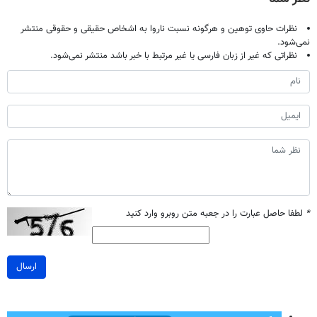
نظرات حاوی توهین و هرگونه نسبت ناروا به اشخاص حقیقی و حقوقی منتشر
نمی‌شود.
نظراتی که غیر از زبان فارسی یا غیر مرتبط با خبر باشد منتشر نمی‌شود.
*
لطفا حاصل عبارت را در جعبه متن روبرو وارد کنید
ارسال