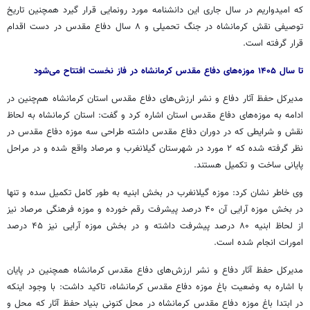
که امیدواریم در سال جاری این دانشنامه مورد رونمایی قرار گیرد همچنین تاریخ
توصیفی نقش کرمانشاه در جنگ تحمیلی و ۸ سال دفاع مقدس در دست اقدام
قرار گرفته است.
تا سال ۱۴۰۵ موزه‌های دفاع مقدس کرمانشاه در فاز نخست افتتاح می‌شود
مدیرکل حفظ آثار دفاع و نشر ارزش‌های دفاع مقدس استان کرمانشاه هم‌چنین در
ادامه به موزه‌های دفاع مقدس استان اشاره کرد و گفت: استان کرمانشاه به لحاظ
نقش و شرایطی که در دوران دفاع مقدس داشته طراحی سه موزه دفاع مقدس در
نظر گرفته شده که ۲ مورد در شهرستان گیلانغرب و مرصاد واقع شده و در مراحل
پایانی ساخت و تکمیل هستند.
وی خاطر نشان کرد: موزه گیلانغرب در بخش ابنیه به طور کامل تکمیل سده و تنها
در بخش موزه آرایی آن ۴۰ درصد پیشرفت رقم خورده و موزه فرهنگی مرصاد نیز
از لحاظ ابنیه ۸۰ درصد پیشرفت داشته و در بخش موزه آرایی نیز ۴۵ درصد
امورات انجام شده است.
مدیرکل حفظ آثار دفاع و نشر ارزش‌های دفاع مقدس کرمانشاه همچنین در پایان
با اشاره به وضعیت باغ موزه دفاع مقدس کرمانشاه، تاکید داشت: با وجود اینکه
در ابتدا باغ موزه دفاع مقدس کرمانشاه در محل کنونی بنیاد حفظ آثار که محل و