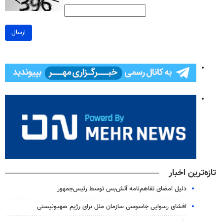
ارسال
تازه‌ترین اخبار
دلیل امضای تفاهم‌نامه آتش‌بس توسط رئیس‌جمهور
افشای رسوایی جاسوسی سازمان ملل برای رژیم صهیونیستی