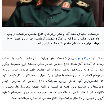
کرمانشاه- مدیرکل حفظ آثار و نشر ارزش‌های دفاع مقدس کرمانشاه از چاپ
۳۱ عنوان کتاب برای ارائه در کنگره شهدای کرمانشاه خبر داد و گفت: ۱۰۰۰
برنامه برای هفته دفاع مقدس کرمانشاه طراحی شد.
به گزارش
خبرنگار مهر
، بهروز خوشبخت ظهر چهارشنبه در نشست خبری با اصحاب
رسانه در آستانه آغاز هفته دفاع مقدس که در سالن جلسات این مجموعه برگزار
شد، با اشاره به برنامه‌های تدوین شده در این هفته، اظهار کرد: بر اساس برنامه
ریزی‌های انجام شده این هفته با بیش از یک هزار برنامه آغاز به کار خواهد کرد
که شاخص‌ترین آنها شامل برپایی نمایشگاه دفاع مقدس در مدارس، دیدار
فرماندهان با نماینده ولی فقیه در استان و ائمه جمعه شهرستان‌ها، تجلیل از
خانواده شهدا، خاطره‌گویی فرماندهان در نمازهای جماعت، اجرای شب‌های خاطره
گویی و تجلیل از ۶۰ هزار پیشکسوت دفاع مقدس در استان کرمانشاه است.