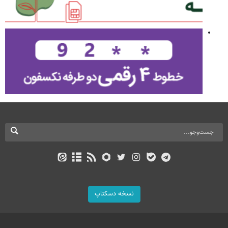
نسخه دسکتاپ