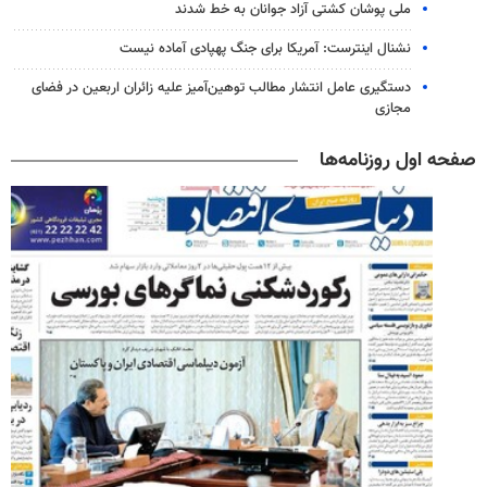
ملی پوشان کشتی آزاد جوانان به خط شدند
نشنال اینترست: آمریکا برای جنگ پهپادی آماده نیست
دستگیری عامل انتشار مطالب توهین‌آمیز علیه زائران اربعین در فضای
مجازی
صفحه اول روزنامه‌ها