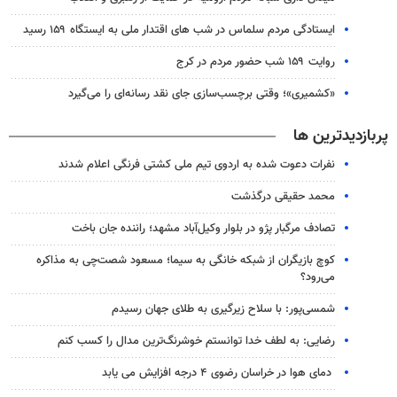
ایستادگی مردم سلماس در شب های اقتدار ملی به ایستگاه ۱۵۹ رسید
روایت ۱۵۹ شب حضور مردم در کرج
«کشمیری»؛ وقتی برچسب‌سازی جای نقد رسانه‌ای را می‌گیرد
پربازدیدترین ها
نفرات دعوت شده به اردوی تیم ملی کشتی فرنگی اعلام شدند
محمد حقیقی درگذشت
تصادف مرگبار پژو در بلوار وکیل‌آباد مشهد؛ راننده جان باخت
کوچ بازیگران از شبکه خانگی به سیما؛ مسعود شصت‌چی به مذاکره
می‌رود؟
شمسی‌پور: با سلاح زیرگیری به طلای جهان رسیدم
رضایی: به لطف خدا توانستم خوشرنگ‌ترین مدال را کسب کنم
دمای هوا در خراسان رضوی ۴ درجه افزایش می یابد