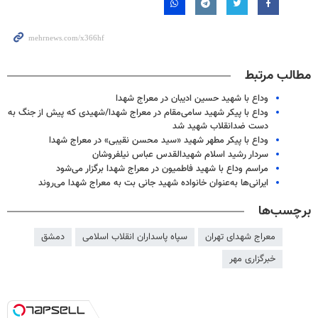
مطالب مرتبط
وداع با شهید حسین ادیبان در معراج شهدا
وداع با پیکر شهید سامی‌مقام در معراج شهدا/شهیدی که پیش از جنگ به
دست ضدانقلاب شهید شد
وداع با پیکر مطهر شهید «سید محسن نقیبی» در معراج‌ شهدا
سردار رشید اسلام شهیدالقدس عباس نیلفروشان
مراسم وداع با شهید فاطمیون در معراج شهدا برگزار می‌شود
ایرانی‌ها به‌عنوان خانواده شهید جانی‌ بت به معراج شهدا می‌روند
برچسب‌ها
معراج شهدای تهران
سپاه پاسداران انقلاب اسلامی
دمشق
خبرگزاری مهر