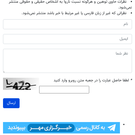
نظرات حاوی توهین و هرگونه نسبت ناروا به اشخاص حقیقی و حقوقی منتشر
نمی‌شود.
نظراتی که غیر از زبان فارسی یا غیر مرتبط با خبر باشد منتشر نمی‌شود.
*
لطفا حاصل عبارت را در جعبه متن روبرو وارد کنید
ارسال