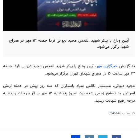
آیین وداع با پیکر شهید القدس مجید دیوانی فردا جمعه ۱۳ مهر در معراج
شهدا برگزار می‌شود.
به گزارش
خبرگزاری مهر
، آیین وداع با پیکر شهید القدس مجید دیوانی فردا جمعه
۱۳ مهر ساعت ۱۶ در معراج شهدای تهران برگزار می‌شود.
مجید دیوانی، مستشار نظامی سپاه پاسداران که سه روز پیش در حمله ارتش
اسرائیل به دمشق زخمی شده بود، امروز پنجشنبه ۱۲ مهر بر اثر جراحات وارده به
درجه رفیع شهادت رسید.
کد مطلب
6245649