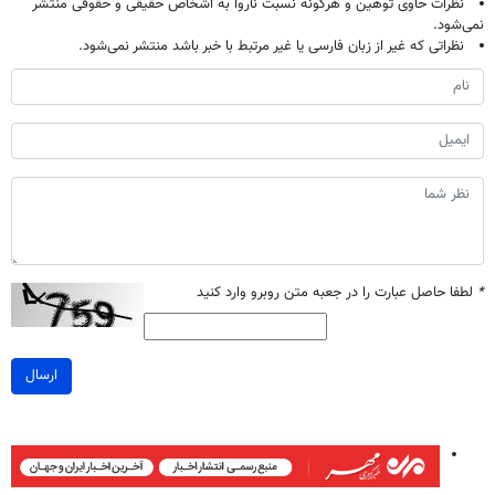
نظرات حاوی توهین و هرگونه نسبت ناروا به اشخاص حقیقی و حقوقی منتشر
نمی‌شود.
نظراتی که غیر از زبان فارسی یا غیر مرتبط با خبر باشد منتشر نمی‌شود.
*
لطفا حاصل عبارت را در جعبه متن روبرو وارد کنید
ارسال