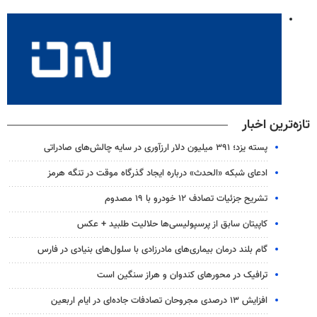
تازه‌ترین اخبار
پسته یزد؛ ۳۹۱ میلیون دلار ارزآوری در سایه چالش‌های صادراتی
ادعای شبکه «الحدث» درباره ایجاد گذرگاه موقت در تنگه هرمز
تشریح جزئیات تصادف ۱۲ خودرو با ۱۹ مصدوم
کاپیتان سابق از پرسپولیسی‌ها حلالیت طلبید + عکس
گام بلند درمان بیماری‌های مادرزادی با سلول‌های بنیادی در فارس
ترافیک در محورهای کندوان و هراز سنگین است
افزایش ۱۳ درصدی مجروحان تصادفات جاده‌ای در ایام اربعین