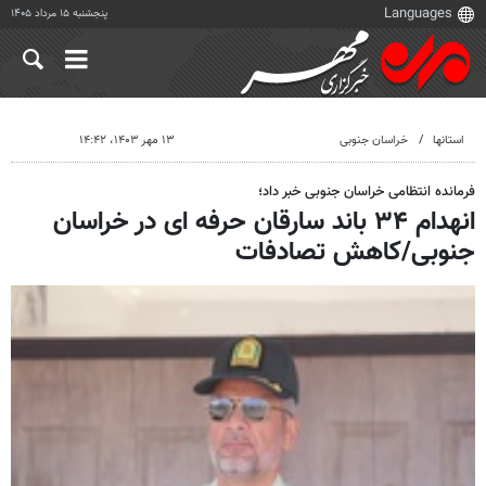
پنجشنبه ۱۵ مرداد ۱۴۰۵
استانها
خراسان جنوبی
۱۳ مهر ۱۴۰۳، ۱۴:۴۲
فرمانده انتظامی خراسان جنوبی خبر داد؛
انهدام ۳۴ باند سارقان حرفه ای در خراسان
جنوبی/کاهش تصادفات