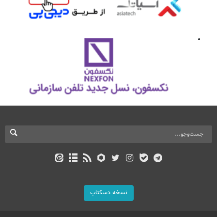
نسخه دسکتاپ