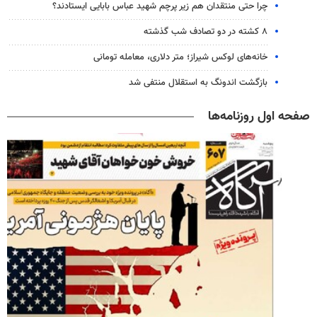
چرا حتی منتقدان هم زیر پرچم شهید عباس بابایی ایستادند؟
۸ کشته در دو تصادف شب گذشته
خانه‌های لوکس شیراز؛ متر دلاری، معامله تومانی
بازگشت اندونگ به استقلال منتفی شد
صفحه اول روزنامه‌ها