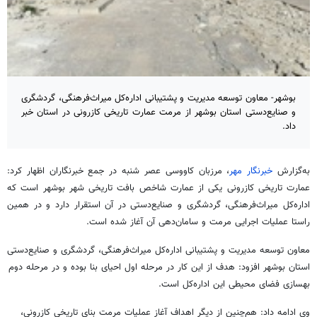
بوشهر- معاون توسعه مدیریت و پشتیبانی اداره‌کل میراث‌فرهنگی، گردشگری
و صنایع‌دستی استان بوشهر از مرمت عمارت تاریخی کازرونی در استان خبر
داد.
به‌گزارش
خبرنگار مهر
، مرزبان کاووسی عصر شنبه در جمع خبرنگاران اظهار کرد:
عمارت تاریخی کازرونی یکی از عمارت شاخص بافت تاریخی شهر بوشهر است که
اداره‌کل میراث‌فرهنگی، گردشگری و صنایع‌دستی در آن استقرار دارد و در همین
راستا عملیات اجرایی مرمت و سامان‌دهی آن آغاز شده است.
معاون توسعه مدیریت و پشتیبانی اداره‌کل میراث‌فرهنگی، گردشگری و صنایع‌دستی
استان بوشهر افزود: هدف از این کار در مرحله اول احیای بنا بوده و در مرحله دوم
بهسازی فضای محیطی این اداره‌کل است.
وی ادامه داد: هم‌چنین از دیگر اهداف آغاز عملیات مرمت بنای تاریخی کازرونی،