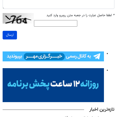
*
لطفا حاصل عبارت را در جعبه متن روبرو وارد کنید
ارسال
تازه‌ترین اخبار