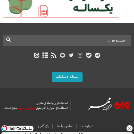
نسخه دسکتاپ
درباره ما
تماس با ما
بازرگانی