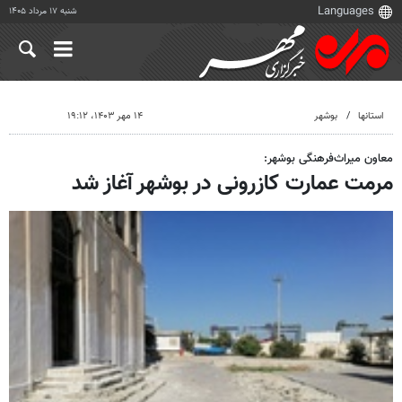
شنبه ۱۷ مرداد ۱۴۰۵
استانها
بوشهر
۱۴ مهر ۱۴۰۳، ۱۹:۱۲
معاون میراث‌فرهنگی بوشهر:
مرمت عمارت کازرونی در بوشهر آغاز شد