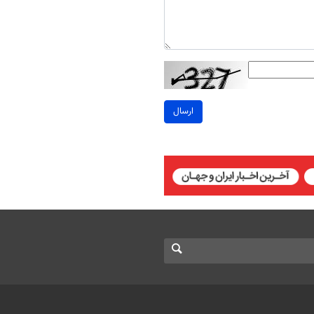
ارسال