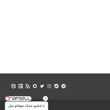
با شامپو جلبک موهاتو مثل