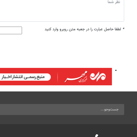
*
لطفا حاصل عبارت را در جعبه متن روبرو وارد کنید