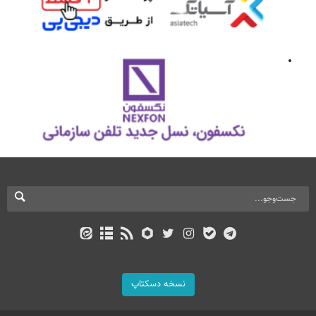
نسخه دسکتاپ