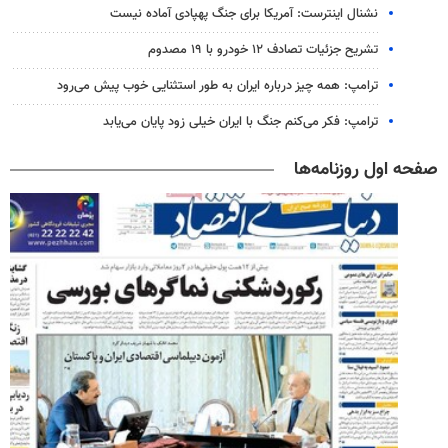
نشنال اینترست: آمریکا برای جنگ پهپادی آماده نیست
تشریح جزئیات تصادف ۱۲ خودرو با ۱۹ مصدوم
ترامپ: همه چیز درباره ایران به طور استثنایی خوب پیش می‌رود
ترامپ: فکر می‌کنم جنگ با ایران خیلی زود پایان می‌یابد
صفحه اول روزنامه‌ها