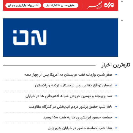
تازه‌ترین اخبار
صفر شدن واردات نفت عربستان به آمریکا پس از چهار دهه
امضای توافق دفاعی بین عربستان، ترکیه و پاکستان
صد و پنجاه و نهمین خروش شبانه لاهیجانی ها در خیابان
۱۵۹ شب حضور پرشور مردم آب‌پخش در گذرگاه مقاومت
حماسه حضور ایرانشهری ها به شب ۱۵۸ رسید
۱۵۸ شب حماسه حضور در خیابان های زابل