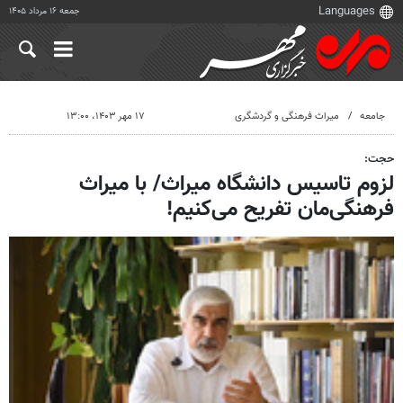
جمعه ۱۶ مرداد ۱۴۰۵
جامعه
میراث فرهنگی و گردشگری
۱۷ مهر ۱۴۰۳، ۱۳:۰۰
حجت:
لزوم تاسیس دانشگاه میراث/ با میراث
فرهنگی‌مان تفریح می‌کنیم!