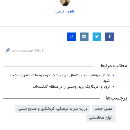
فاطمه کریمی
مطالب مرتبط
اخلاق حرفه‌ای باید در ۷سال دوره پزشکی ذره ذره ملکه ذهن دانشجو
شود
اروپا و آمریکا یک رژیم وحشی را در منطقه گذاشته‌اند
برچسب‌ها
مهدی حجت
وزارت میراث فرهنگی، گردشگری و صنایع دستی
الواح هخامنشی