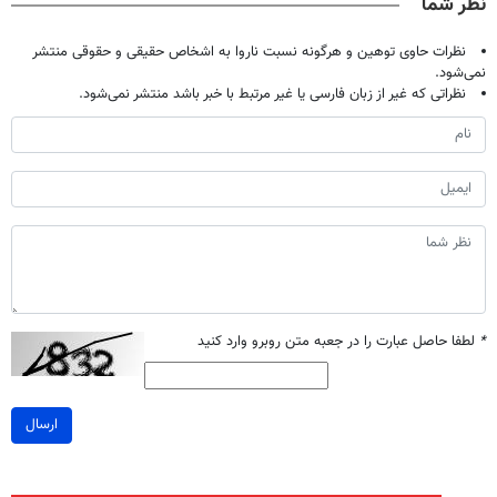
نظر شما
نظرات حاوی توهین و هرگونه نسبت ناروا به اشخاص حقیقی و حقوقی منتشر
نمی‌شود.
نظراتی که غیر از زبان فارسی یا غیر مرتبط با خبر باشد منتشر نمی‌شود.
*
لطفا حاصل عبارت را در جعبه متن روبرو وارد کنید
ارسال