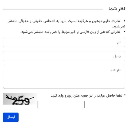
مراجعه حضوری
میلیون !
خانگی
کن
نظر شما
نظرات حاوی توهین و هرگونه نسبت ناروا به اشخاص حقیقی و حقوقی منتشر
نمی‌شود.
نظراتی که غیر از زبان فارسی یا غیر مرتبط با خبر باشد منتشر نمی‌شود.
*
لطفا حاصل عبارت را در جعبه متن روبرو وارد کنید
ارسال