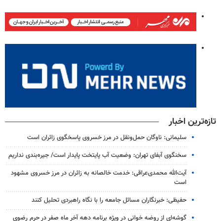
تازه‌ترین اخبار
سلیمانی: ناوگان حمل‌ونقل در مرز خسروی پاسخگوی زائران است
سخنگوی آبفای تهران: وضعیت آب پایتخت پایدار است/ جیره‌بندی نداریم
آیت‌الله محمدی‌عراقی: خدمت خالصانه به زائران در مرز خسروی مشهود
است
حفیظی: خبرنگاران مسائل جامعه را با نگاه راهبردی تحلیل کنند
گوشه‌ای از روضه خوانی در ویژه برنامه دهه آخر ماه صفر در حرم رضوی