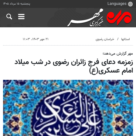
پنجشنبه ۱۵ مرداد ۱۴۰۵
استانها
خراسان رضوی
۲۱ مهر ۱۴۰۳، ۱۱:۰۳
مهر گزارش می‌دهد؛
زمزمه دعای فرج زائران رضوی در شب میلاد
امام عسکری(ع)