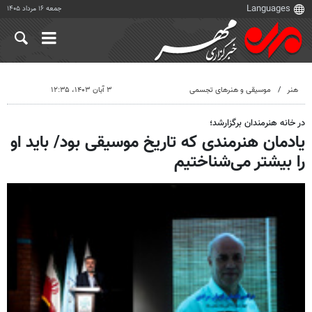
جمعه ۱۶ مرداد ۱۴۰۵
هنر
موسیقی و هنرهای تجسمی
۳ آبان ۱۴۰۳، ۱۲:۳۵
در خانه هنرمندان برگزارشد؛
یادمان هنرمندی که تاریخ موسیقی بود/ باید او
را بیشتر می‌شناختیم