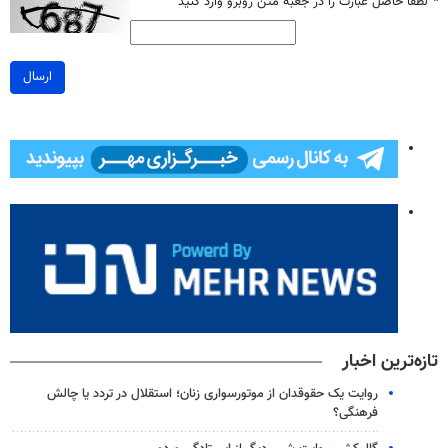
*
لطفا حاصل عبارت را در جعبه متن روبرو وارد کنید
ارسال
تازه‌ترین اخبار
روایت یک حقوقدان از موتورسواری زنان؛ استقلال در تردد یا چالش
فرهنگی؟