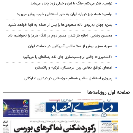
ترامپ: فکر می‌کنم جنگ با ایران خیلی زود پایان می‌یابد
ترامپ: همه چیز درباره ایران به طور استثنایی خوب پیش می‌رود
یمن: جهان به‌زودی ناله سعودی‌ها را پس از حمله به آنها خواهد شنید
محسن رضایی: اجازه باز شدن مسیر دوم در تنگه هرمز را نخواهیم داد
ضربه مغزی بیش از ۷۰۰ نظامی آمریکایی در حملات ایران
«کشمیری»؛ وقتی برچسب‌سازی جای نقد رسانه‌ای را می‌گیرد
امضای توافق دفاعی بین عربستان، ترکیه و پاکستان
پیروزی استقلال مقابل همنام خوزستانی در دیداری تدارکاتی
صفحه اول روزنامه‌ها