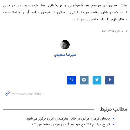
بخش بعدی این مراسم هم شعرخوانی و غزل‌خوانی رضا عابدی بود. این در حالی
است که در پایان برنامه مهرداد ترابی با سازی که فرمان مرادی آن را ساخته بود،
سه‌تارنوازی را برای حاضران اجرا کرد.
کد مطلب
6267234
علیرضا سعیدی
مطالب مرتبط
یادمان فرمان مرادی در خانه هنرمندان ایران برگزار می‌شود
تاریخ مراسم تشییع مرحوم فرمان مرادی مشخص شد