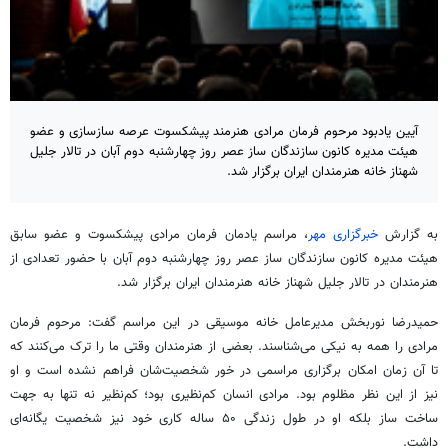
آیین یادبود مرحوم فرمان مرادی هنرمند پیشکسوت عرصه سازسازی و عضو
هیئت مدیره کانون سازندگان ساز عصر روز چهارشنبه دوم آبان در تالار جلیل
شهناز خانه هنرمندان ایران برگزار شد.
به گزارش
خبرگزاری مهر
، مراسم یادمان فرمان مرادی پیشکسوت و عضو سابق
هیئت مدیره کانون سازندگان ساز عصر روز چهارشنبه دوم آبان با حضور تعدادی از
هنرمندان در تالار جلیل شهناز خانه هنرمندان ایران برگزار شد.
حمیدرضا نوربخش مدیرعامل خانه موسیقی در این مراسم گفت: مرحوم فرمان
مرادی را همه به نیکی می‌شناسند. بعضی از هنرمندان وقتی ما را ترک می‌کنند که
تا آن زمان امکان برگزاری مراسمی در خور شخصیت‌شان فراهم نشده است و او
نیز از این نظر مظلوم بود. مرادی انسان کم‌نظیری بود؛ کم‌نظیر نه تنها به جهت
ساخت ساز بلکه او در طول زندگی ۵۰ ساله کاری خود نیز شخصیت یگانه‌ای
داشت.