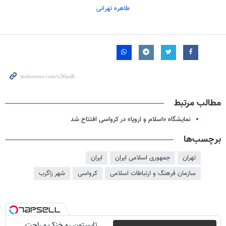
طاهره تهرانی
مطالب مرتبط
نمایشگاه «اسلام و اروپا» در کرواسی افتتاح شد
برچسب‌ها
تهران
جمهوری اسلامی ایران
ایران
سازمان فرهنگ و ارتباطات اسلامی
کرواسی
شهر زاگرب
تابستون رو خنک و راحت