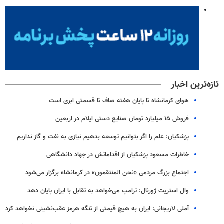
تازه‌ترین اخبار
هوای کرمانشاه تا پایان هفته صاف تا قسمتی ابری است
فروش ۱۵ میلیارد تومان صنایع دستی ایلام در اربعین
پزشکیان: علم را اگر بتوانیم توسعه بدهیم نیازی به نفت و گاز نداریم
خاطرات مسعود پزشکیان از اقداماتش در جهاد دانشگاهی
اجتماع بزرگ مردمی «نحن المنتقمون» در کرمانشاه برگزار می‌شود
وال‌ استریت ژورنال: ترامپ می‌خواهد به تقابل با ایران پایان دهد
آملی‌ لاریجانی: ایران به هیچ قیمتی از تنگه هرمز عقب‌نشینی نخواهد کرد