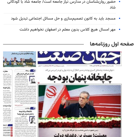
حضور روان‌شناسان در مدارس نیاز جامعه است/ جامعه شاد با کودکانی
شاد
مسجد باید به کانون تصمیم‌سازی و حل مسائل اجتماعی تبدیل شود
مهر امسال هیچ کلاس بدون معلم در اصفهان نخواهیم داشت
صفحه اول روزنامه‌ها