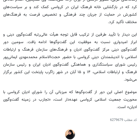
کرد که در بازگشایی خانه فرهنگ ایران در کرواسی کمک کند و بر سیاست‌های
کشورش در حمایت از جریان چند فرهنگی و تخصیص فرصت به فرهنگ‌های
مختلف تأکید کرد.
این دیدار با تأیید طرفین از ترکیب قابل توجه هیأت عالی‌رتبه گفت‌وگوی دینی و
ابراز امیدواری نسبت به موفقیت این گفت‌وگوها ادامه یافت. سومین دور
گفت‌وگوی دینی مرکز گفت‌وگوی ادیان و فرهنگ‌های سازمان فرهنگ و ارتباطات
اسلامی با اندیشمندان دینی کرواسی با حضور حجت‌الاسلام محمدمهدی ایمانی‌پور
رئیس شورای سیاستگذاری و هماهنگی گفت‌وگوی ادیان ایران و رئیس سازمان
فرهنگ و ارتباطات اسلامی، ۱۴ و ۱۵ آبان‌ در شهر زاگرب پایتخت این کشور برگزار
می‌شود.
موضوع اصلی این دور از گفت‌وگوها که میزبانی آن را شورای ادیان کرواسی با
محوریت جمعیت اسلامی کرواسی عهده‌دار است، «تجارب در زمینه گفت‌وگوی
ادیان» است.
کد مطلب
6279679