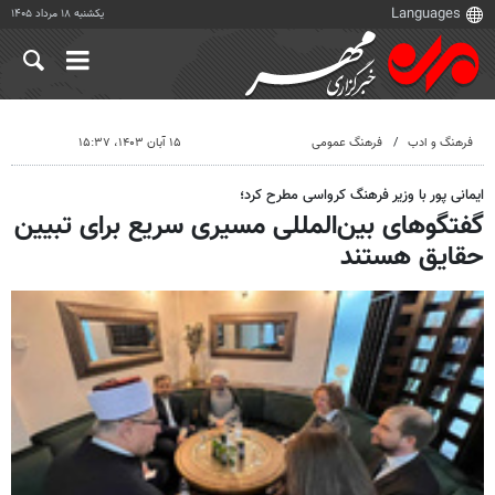
یکشنبه ۱۸ مرداد ۱۴۰۵
فرهنگ و ادب
فرهنگ عمومی
۱۵ آبان ۱۴۰۳، ۱۵:۳۷
ایمانی پور با وزیر فرهنگ کرواسی مطرح کرد؛
گفتگوهای بین‌المللی مسیری سریع برای تبیین
حقایق هستند