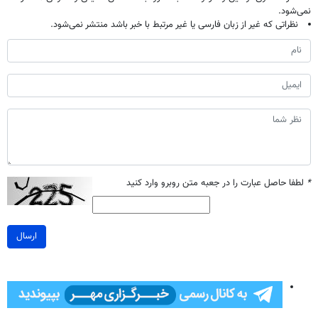
نمی‌شود.
نظراتی که غیر از زبان فارسی یا غیر مرتبط با خبر باشد منتشر نمی‌شود.
*
لطفا حاصل عبارت را در جعبه متن روبرو وارد کنید
ارسال