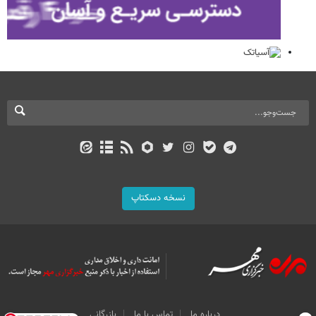
نسخه دسکتاپ
درباره ما
تماس با ما
بازرگانی