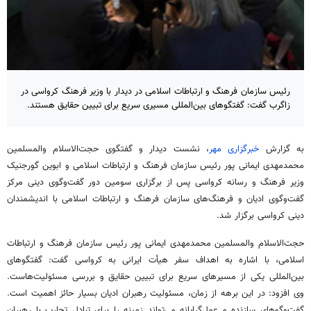
رئیس سازمان فرهنگ و ارتباطات اسلامی در دیدار با وزیر فرهنگ کرواسی در
زاگرب گفت: گفتگوهای بین‌المللی مسیری سریع برای تبیین حقایق هستند.
به گزارش
خبرگزاری مهر
، نشست دیدار و گفتگوی حجت‌الاسلام والمسلمین
محمدمهدی ایمانی پور رئیس سازمان فرهنگ و ارتباطات اسلامی و ابوین گورجنیک
وزیر فرهنگ و رسانه کرواسی پس از برگزاری سومین دور گفت‌وگوی دینی مرکز
گفت‌وگوی ادیان و فرهنگ‌های سازمان فرهنگ و ارتباطات اسلامی با اندیشمندان
دینی کرواسی برگزار شد.
حجت‌الاسلام والمسلمین محمدمهدی ایمانی پور رئیس سازمان فرهنگ و ارتباطات
اسلامی، با اشاره به اهداف سفر هیأت ایرانی به کرواسی گفت: گفتگوهای
بین‌المللی یکی از مسیرهای سریع برای تبیین حقایق و بررسی مسئولیت‌هاست.
وی افزود: در این برهه از زمان، مسئولیت رهبران ادیان بسیار حائز اهمیت است.
گفت‌وگوهای سازنده و عمل‌گرایانه می‌تواند زمینه را برای تبادل تجارب با رهبران