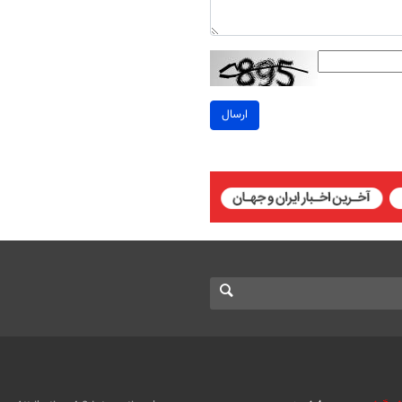
ارسال