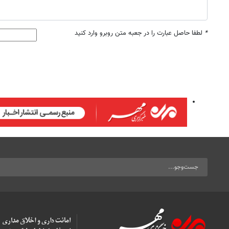
*
لطفا حاصل عبارت را در جعبه متن روبرو وارد کنید