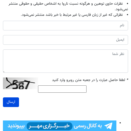
نظرات حاوی توهین و هرگونه نسبت ناروا به اشخاص حقیقی و حقوقی منتشر
نمی‌شود.
نظراتی که غیر از زبان فارسی یا غیر مرتبط با خبر باشد منتشر نمی‌شود.
*
لطفا حاصل عبارت را در جعبه متن روبرو وارد کنید
ارسال