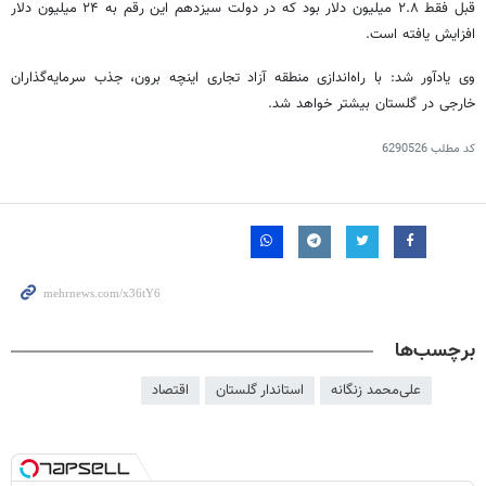
قبل فقط ۲.۸ میلیون دلار بود که در دولت سیزدهم این رقم به ۲۴ میلیون دلار
افزایش یافته است‌.
وی یادآور شد: با راه‌اندازی منطقه آزاد تجاری اینچه برون، جذب سرمایه‌گذاران
خارجی در گلستان بیشتر خواهد شد.
کد مطلب
6290526
برچسب‌ها
علی‌محمد زنگانه
استاندار گلستان
اقتصاد