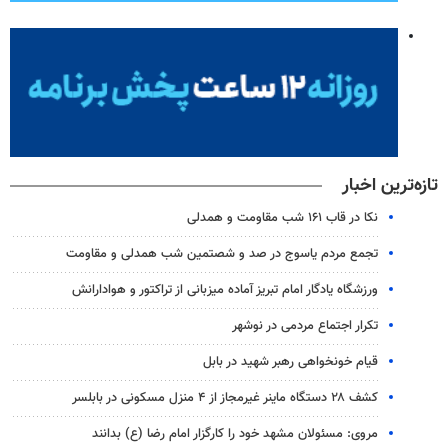
تازه‌ترین اخبار
نکا در قاب ۱۶۱ شب مقاومت و همدلی
تجمع مردم یاسوج در صد و شصتمین شب همدلی و مقاومت
ورزشگاه یادگار امام تبریز آماده میزبانی از تراکتور و هوادارانش
تکرار اجتماع مردمی در نوشهر
قیام خونخواهی رهبر شهید در بابل
کشف ۲۸ دستگاه ماینر غیرمجاز از ۴ منزل مسکونی در بابلسر
مروی: مسئولان مشهد خود را کارگزار امام رضا (ع) بدانند