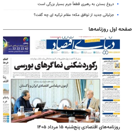
دروغ بستن به رهبری قطعاً جرم بسیار بزرگی است
جزئیاتی جدید از توافق مکه؛ مقام ترکیه ای چه گفت؟
صفحه اول روزنامه‌ها
روزنامه‌های اقتصادی پنج‌شنبه ۱۵ مرداد ۱۴۰۵