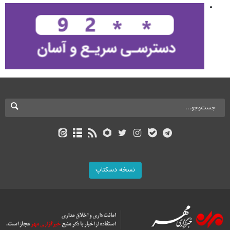
نسخه دسکتاپ