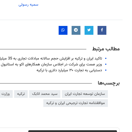
سمیه رسولی
مطالب مرتبط
تاکید ایران و ترکیه بر افزایش حجم سالانه مبادلات تجاری به 35 میلیارد دلار
وزیر صمت برای شرکت در اجلاس سازمان همکارهای اکو به استانبول 
دستیابی به تجارت ۳۰ میلیارد دلاری با ترکیه
برچسب‌ها
سازمان توسعه تجارت ایران
سید محمد اتابک
ترکیه
وزارت 
موافقتنامه تجارت ترجیحی ایران و ترکیه