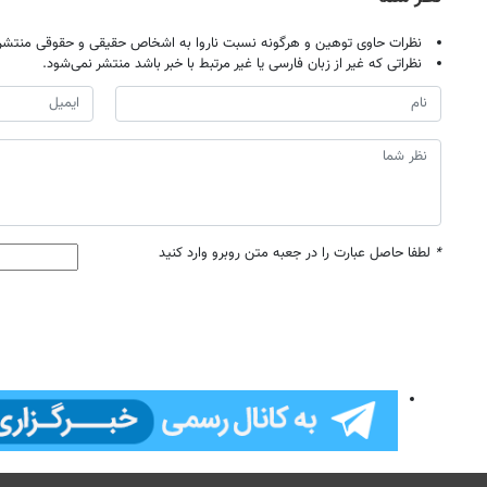
نظرات حاوی توهین و هرگونه نسبت ناروا به اشخاص حقیقی و حقوقی منتشر 
نظراتی که غیر از زبان فارسی یا غیر مرتبط با خبر باشد منتشر نمی‌شود.
*
لطفا حاصل عبارت را در جعبه متن روبرو وارد کنید