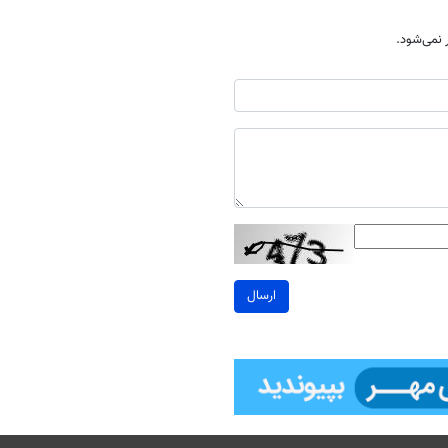
نمی‌شود.
ارسال