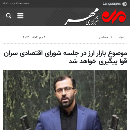
پنجشنبه ۱۵ مرداد ۱۴۰۵
سیاست
مجلس
۹ دی ۱۴۰۳، ۹:۵۳
موضوع بازار ارز در جلسه شورای اقتصادی سران
قوا پیگیری خواهد شد