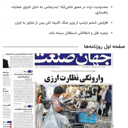
محدودیت تردد در محور حاجی‌آباد–بندرعباس به دلیل اجرای عملیات
راهسازی
افزایش خشم ترامپ از وزیر جنگ کابینه اش پس از تجاوز به ایران
پنجره‌ نقل و انتقالاتی استقلال بسته ماند
صفحه اول روزنامه‌ها