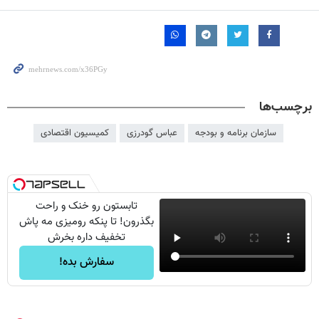
برچسب‌ها
سازمان برنامه و بودجه
عباس گودرزی
کمیسیون اقتصادی
تابستون رو خنک و راحت
بگذرون! تا پنکه رومیزی مه پاش
تخفیف داره بخرش
سفارش بده!