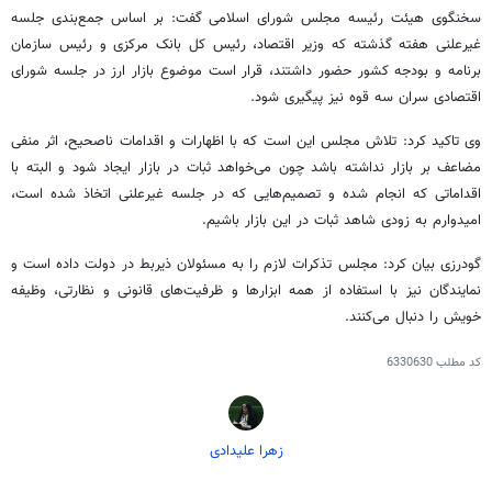
سخنگوی هیئت رئیسه مجلس شورای اسلامی گفت: بر اساس جمع‌بندی جلسه
غیرعلنی هفته گذشته که وزیر اقتصاد، رئیس کل بانک مرکزی و رئیس سازمان
برنامه و بودجه کشور حضور داشتند، قرار است موضوع بازار ارز در جلسه شورای
اقتصادی سران سه قوه نیز پیگیری شود.
وی تاکید کرد: تلاش مجلس این است که با اظهارات و اقدامات ناصحیح، اثر منفی
مضاعف بر بازار نداشته باشد چون می‌خواهد ثبات در بازار ایجاد شود و البته با
اقداماتی که انجام شده و تصمیم‌هایی که در جلسه غیرعلنی اتخاذ شده است،
امیدوارم به زودی شاهد ثبات در این بازار باشیم.
گودرزی بیان کرد: مجلس تذکرات لازم را به مسئولان ذیربط در دولت داده است و
نمایندگان نیز با استفاده از همه ابزارها و ظرفیت‌های قانونی و نظارتی، وظیفه
خویش را دنبال می‌کنند.
کد مطلب
6330630
زهرا علیدادی