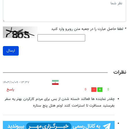
*
لطفا حاصل عبارت را در جعبه متن روبرو وارد کنید
ارسال
نظرات
۱۳:۳۷ - ۱۴۰۳/۱۰/۰۹
پاسخ
0
0
چقدر نماینده ها فعالند خسته شدن از بس برای مردم کارکردن بهتر یه سفر
بفرستید مسافرت تا استراحت کنند اونم هتل پنج ستاره