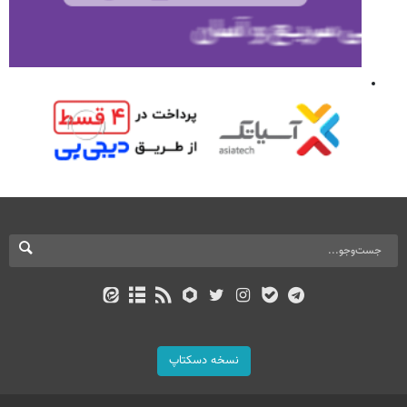
نسخه دسکتاپ