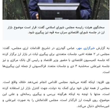
سخنگوی هیئت رئیسه مجلس شورای اسلامی گفت: قرار است موضوع بازار
ارز در جلسه شورای اقتصادی سران سه قوه نیز پیگیری شود.
به گزارش
خبرگزاری مهر
، عباس گودرزی در تشریح اقدامات ارزی مجلس، گفت:
مجلس در ۲ هفته اخیر، جلسات متعددی برای پیگیری ثبات در بازار ارز برگزار کرده
که جلسه کمیسیون اقتصادی با حضور وزیر اقتصاد و رئیس کل بانک مرکزی و نیز
جلسه غیرعلنی سه‌شنبه ۴ دی و جلسات متعدد فراکسیونی از جمله این پیگیری‌ها
است.
وی افزود: اینکه گفته می‌شود مجلس اقدامی انجام نمی‌دهد خلاف واقع است.
مجلس از همه توان خود برای کمک به دولت، جهت کنترل بازار ارز استفاده کرده
است، منتها با توجه به اینکه هرگونه بررسی و پیگیری رسانه‌ای و علنی این
موضوع، روی قیمت ارز اثرگذار است، مجلس اقداماتش را به صورت غیرعلنی و
غیررسانه‌ای دنبال می‌کند.