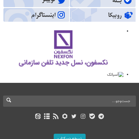
نسخه دسکتاپ