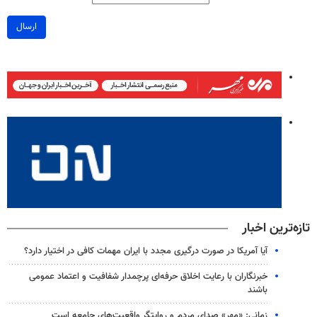
ارسال
تازه‌ترین اخبار
آیا آمریکا در صورت درگیری مجدد با ایران مهمات کافی در اختیار دارد؟
خبرنگاران با رعایت اخلاق حرفه‌ای پرچمدار شفافیت و اعتماد عمومی
باشند
زمانی: «مهر» صدای مردم و روایتگر واقعیت‌های جامعه است