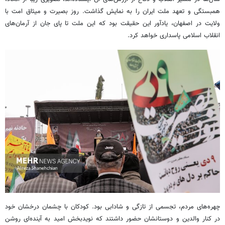
همبستگی و تعهد ملت ایران را به نمایش گذاشت. روز بصیرت و میثاق امت با
ولایت در اصفهان، یادآور این حقیقت بود که این ملت تا پای جان از آرمان‌های
انقلاب اسلامی پاسداری خواهد کرد.
چهره‌های مردم، تجسمی از تازگی و شادابی بود. کودکان با چشمان درخشان خود
در کنار والدین و دوستانشان حضور داشتند که نویدبخش امید به آینده‌ای روشن