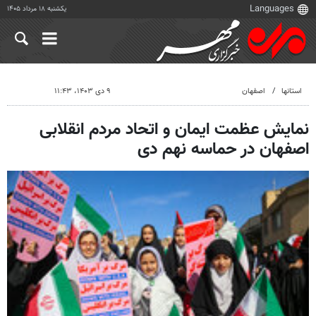
یکشنبه ۱۸ مرداد ۱۴۰۵
استانها
اصفهان
۹ دی ۱۴۰۳، ۱۱:۴۳
نمایش عظمت ایمان و اتحاد مردم انقلابی
اصفهان در حماسه نهم دی