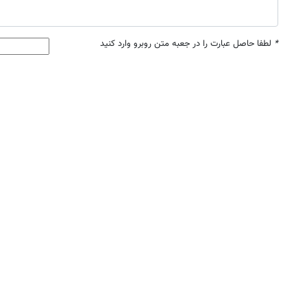
*
لطفا حاصل عبارت را در جعبه متن روبرو وارد کنید