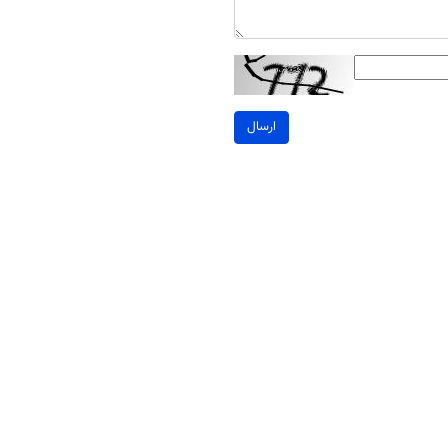
ارسال