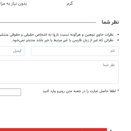
گرم
بدون نیاز به مرا
حضوری
نظر شما
نظرات حاوی توهین و هرگونه نسبت ناروا به اشخاص حقیقی و حقوقی منتشر 
نظراتی که غیر از زبان فارسی یا غیر مرتبط با خبر باشد منتشر نمی‌شود.
*
لطفا حاصل عبارت را در جعبه متن روبرو وارد کنید