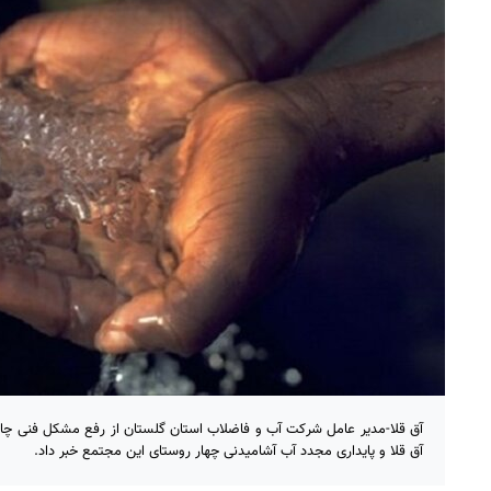
آق قلا-مدیر عامل شرکت آب و فاضلاب استان گلستان از رفع مشکل فنی چاه
آق قلا و پایداری مجدد آب آشامیدنی چهار روستای این مجتمع خبر داد.