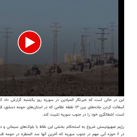
این در حالی است که خبرنگار المیادین در سوریه روز یکشنبه گزارش داد ک
آسفالت کردن جاده‌های بین ۱۳ نقطه نظامی که در استان‌های حومه دمشق،
قن
است، اشغالگری خود را در جنوب سوریه تثبیت کند.
رژیم صهیونیستی شروع به استحکام بخشی این نقاط با بلوک‌های سیمانی و دور
در ۶ حوزه آبی مهم در جنوب سوریه که آخرین آنها سد
المنطره
در حومه
قنی