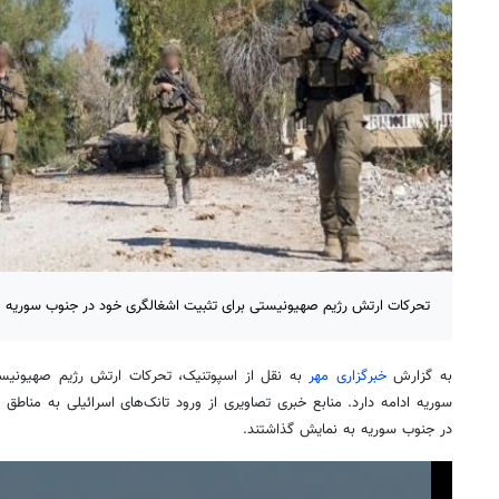
تحرکات ارتش رژیم صهیونیستی برای تثبیت اشغالگری خود در جنوب سوریه اد
به گزارش
خبرگزاری مهر
به نقل از اسپوتنیک، تحرکات ارتش رژیم صهیونیست
سوریه ادامه دارد. منابع خبری تصاویری از ورود تانک‌های اسرائیلی به مناطق
ا
در جنوب سوریه به نمایش گذاشتند.