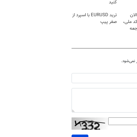
کنید
لان
ترید EURUSD با اسپرد از
کد ملی،
صفر پیپ
جعه
نمی‌شود.