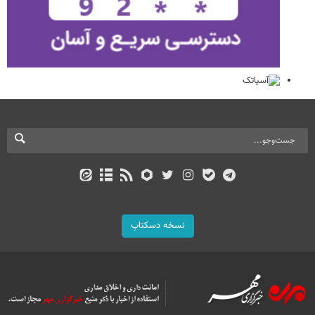
نسخه دسکتاپ