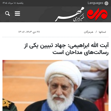
یکشنبه ۱۸ مرداد ۱۴۰۵
استانها
هرمزگان
۲۷ دی ۱۴۰۳، ۱۳:۰۶
آیت الله ابراهیمی: جهاد تبیین یکی از
رسالت‌های مداحان است