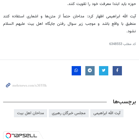
حوزه باید ابتدا معرفت خود را تقویت کنند.
آیت الله ابراهیمی اظهار کرد: مداحان حتماً از متن‌ها و اشعاری استفاده کنند
منطبق با واقع باشد و موجب زیر سوال رفتن جایگاه اهل بیت علیهم السلام
نشود.
کد مطلب
6348553
برچسب‌ها
آیت الله ابراهیمی
مجلس خبرگان رهبری
مداحان اهل بیت