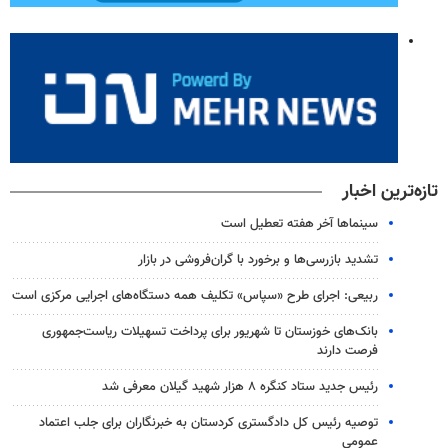
تازه‌ترین اخبار
سینماها آخر هفته تعطیل است
تشدید بازرسی‌ها و برخورد با گران‌فروشی در بازار
ربیعی: اجرای طرح «سپاس» تکلیف همه دستگاه‌های اجرایی مرکزی است
بانک‌های خوزستان تا شهریور برای پرداخت تسهیلات ریاست‌جمهوری
فرصت دارند
رئیس جدید ستاد کنگره ۸ هزار شهید گیلان معرفی شد
توصیه رئیس کل دادگستری کردستان به خبرنگاران برای جلب اعتماد
عمومی