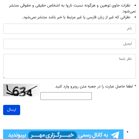
نظرات حاوی توهین و هرگونه نسبت ناروا به اشخاص حقیقی و حقوقی منتشر
نمی‌شود.
نظراتی که غیر از زبان فارسی یا غیر مرتبط با خبر باشد منتشر نمی‌شود.
*
لطفا حاصل عبارت را در جعبه متن روبرو وارد کنید
ارسال