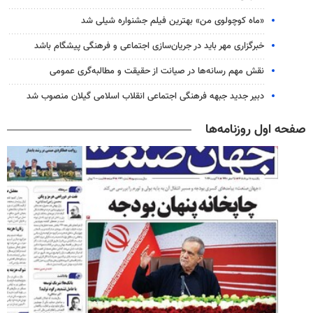
«ماه کوچولوی من» بهترین فیلم جشنواره شیلی شد
خبرگزاری مهر باید در جریان‌سازی اجتماعی و فرهنگی پیشگام باشد
نقش مهم رسانه‌ها در صیانت از حقیقت و مطالبه‌گری عمومی
دبیر جدید جبهه فرهنگی اجتماعی انقلاب اسلامی گیلان منصوب شد
صفحه اول روزنامه‌ها