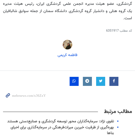
گردشگری، عضو هیئت مدیره انجمن علمی گردشگری ایران، رئیس هیئت مدیره
یک گروه هتلی و دانشیار گروه گردشگری دانشگاه سمنان از جمله سوابق
شالبافیان
است.
کد مطلب
6351917
فاطمه کریمی
مطالب مرتبط
تقوی نژاد: سرمایه‌گذاران محور توسعه گردشگری و صنایع‌دستی هستند
بهره‌گیری از ظرفیت خیرین میراث‌فرهنگی در سرمایه‌گذاری برای احیای
بناها