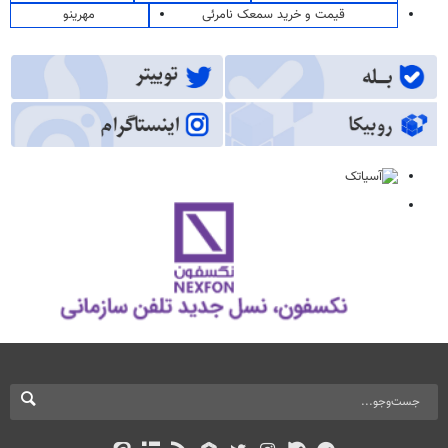
قیمت و خرید سمعک نامرئی
مهرینو