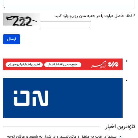
*
لطفا حاصل عبارت را در جعبه متن روبرو وارد کنید
ارسال
تازه‌ترین اخبار
سینما در غرب به منطق و ماتریالیسم و در شرق به شهود و عرفان توجه