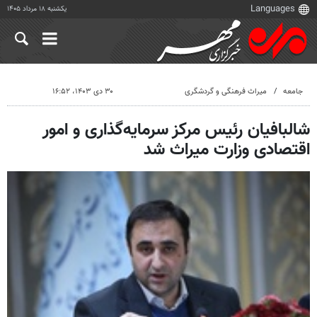
یکشنبه ۱۸ مرداد ۱۴۰۵
جامعه
میراث فرهنگی و گردشگری
۳۰ دی ۱۴۰۳، ۱۶:۵۲
شالبافیان رئیس مرکز سرمایه‌گذاری و امور
اقتصادی وزارت میراث شد