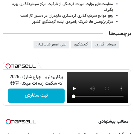
معاونت‌های وزارت میراث فرهنگی از ظرفیت مرکز سرمایه‌گذاری بهره‌
بگیرند
رفع موانع سرمایه‌گذاری گردشگری مازندران در دستور کار است
مرکز پژوهش‌ها، شریک راهبردی آینده گردشگری کشور
برچسب‌ها
سرمایه گذاری
گردشگری
علی اصغر شالبافیان
پرکاربردترین چراغ شارژی 2026
که شگفت زده ات میکنه 💡😍
ثبت سفارش
مطالب پیشنهادی