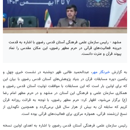
مشهد - رئیس سازمان علمی فرهنگی آستان قدس رضوی با اشاره به قدمت
دیرینه فعالیت‌های قرآنی در حرم مطهر رضوی، این مکان مقدس را نماد
پیوند قرآن و عترت دانست.
به گزارش
خبرنگار مهر
، عبدالحمید طالبی ظهر دوشنبه در نشست خبری چهل و
یکمین دوره مسابقات قرآن در بنیاد پژوهش‌های آستان قدس رضوی با بیان این
که برای اولین بار است که این مسابقات با موافقت تولیت آستان قدس رضوی و
همکاری سازمان علمی و فرهنگی این آستان در مشهد و در حرم مطهر امام رضا
(
ع)
برگزار می‌شود، اظهار کرد: حرم مطهر رضوی، با توجه به قرائت روزانه قرآن
کریم که سابقه آن به بیش از هزار سال قبل برمی‌گردد و همچنین نگهداری از
نسخ ارزشمند قرآنی، همواره مرکزی برای فعالیت‌های قرآنی بوده است.
رئیس سازمان علمی فرهنگی آستان قدس رضوی با اشاره به اهدای اولین نسخه