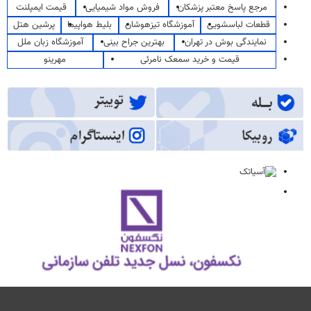
مرجع پاسخ معتبر پزشکان
فروش مواد شیمیایی
قیمت ایمپلنت
قطعات لباسشویی
آموزشگاه تیزهوشان
بلیط هواپیما
پرشین هتل
نمایندگی بوش در تهران
بهترین جراح بینی
آموزشگاه زبان ملل
قیمت و خرید سمعک نامرئی
مهرینو