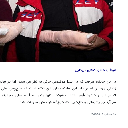
عواقب خشونت‌های بی‌دلیل
در این حادثه، هرچند که در ابتدا موضوعی جزئی به نظر می‌رسید، اما در نهایت 
زندگی آن‌ها را تغییر داد. این حادثه یادآور این نکته است که هیچ‌چیز، حتی 
انجام اعمال خشونت‌آمیز باشد. خشونت، تنها منجر به آسیب‌های جبران‌ناپ
نمی‌آید جز پشیمانی و داغ‌هایی که هیچ‌گاه فراموش نخواهند شد.
کد مطلب
6353313