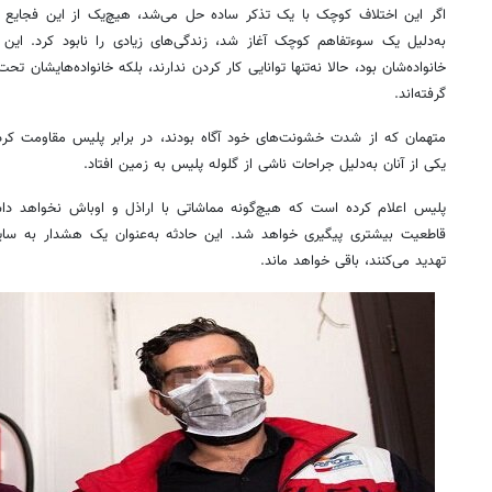
اگر این اختلاف کوچک با یک تذکر ساده حل می‌شد، هیچ‌یک از این فجایع رخ
به‌دلیل یک سوءتفاهم کوچک آغاز شد، زندگی‌های زیادی را نابود کرد. این
خانواده‌شان بود، حالا نه‌تنها توانایی کار کردن ندارند، بلکه خانواده‌هایشان
گرفته‌اند.
متهمان که از شدت خشونت‌های خود آگاه بودند، در برابر پلیس مقاومت کردن
یکی از آنان به‌دلیل جراحات ناشی از گلوله پلیس به زمین افتاد.
پلیس اعلام کرده است که هیچ‌گونه مماشاتی با اراذل و اوباش نخواهد داش
قاطعیت بیشتری پیگیری خواهد شد. این حادثه به‌عنوان یک هشدار به سای
تهدید می‌کنند، باقی خواهد ماند.