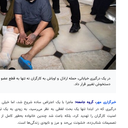
در یک درگیری خیابانی، حمله اراذل و اوباش به کارگران نه تنها به قطع عضو ا
دستخوش تغییر قرار داد.
خبرگزاری مهر
، گروه جامعه؛
ماجرا با یک اعتراض ساده شروع شد، اما خیلی ز
درگیری که در ابتدا تنها یک بحث لفظی به نظر می‌رسید، به زودی به یک ترا
امنیت کارگران را تهدید کرد، بلکه باعث شد چندین خانواده به‌طور کامل از 
تصمیمات شتاب‌زده، خشونت بی‌حد و مرز و نابودی زندگی‌ها است.