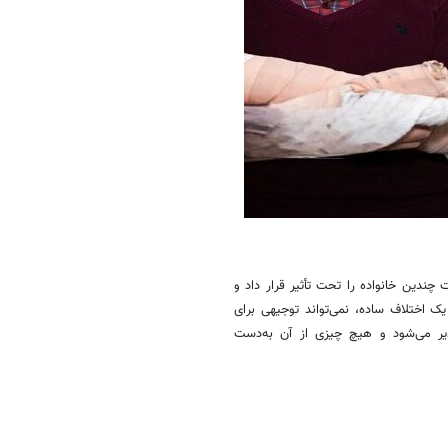
چندین خانواده را تحت تأثیر قرار داد و
یک اختلاف ساده، نمی‌تواند توجیهی برای
ذیر می‌شود و هیچ چیزی از آن به‌دست