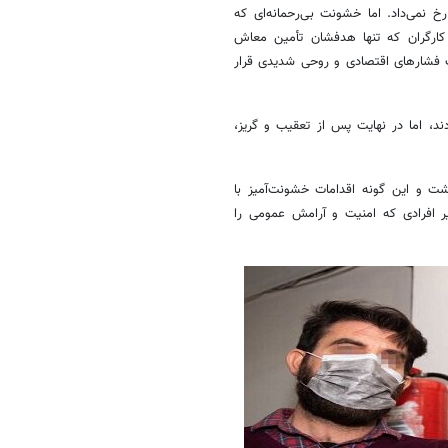
 نمی‌داد. اما خشونت بی‌رحمانه‌ای که
 کارگران که تنها هدفشان تأمین معاش
 تحت فشارهای اقتصادی و روحی شدیدی قرار
د، اما در نهایت پس از تعقیب و گریز،
ت و این گونه اقدامات خشونت‌آمیز با
ر افرادی که امنیت و آرامش عمومی را