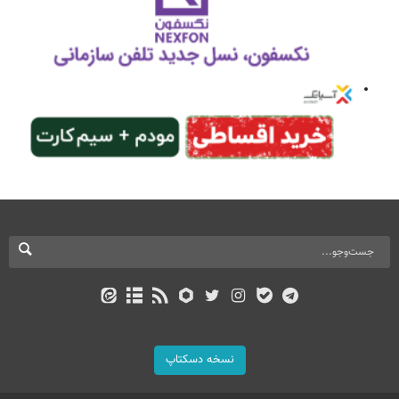
نسخه دسکتاپ