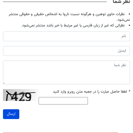
نظر شما
نظرات حاوی توهین و هرگونه نسبت ناروا به اشخاص حقیقی و حقوقی منتشر
نمی‌شود.
نظراتی که غیر از زبان فارسی یا غیر مرتبط با خبر باشد منتشر نمی‌شود.
*
لطفا حاصل عبارت را در جعبه متن روبرو وارد کنید
ارسال