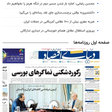
محسن رضایی: اجازه باز شدن مسیر دوم در تنگه هرمز را نخواهیم داد
«کشمیری»؛ وقتی برچسب‌سازی جای نقد رسانه‌ای را می‌گیرد
ضربه مغزی بیش از ۷۰۰ نظامی آمریکایی در حملات ایران
پیروزی استقلال مقابل همنام خوزستانی در دیداری تدارکاتی
صفحه اول روزنامه‌ها