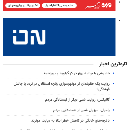
تازه‌ترین اخبار
خاموشی با برنامه برق در کهگیلویه و بویراحمد
روایت یک حقوقدان از موتورسواری زنان؛ استقلال در تردد یا چالش
فرهنگی؟
گالیکش، روایت شبی دیگر از ایستادگی مردم
رامیان، میزبان شبی از همصدایی مردم
باغچه‌های خانگی در کاهش خطر ابتلا به دیابت موثرند