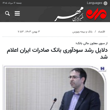
جمعه ۱۶ مرداد ۱۴۰۵
اقتصاد
بانک و بیمه وبورس
۳ بهمن ۱۴۰۳، ۷:۵۳
از سوی معاون مالی بانک؛
دلایل رشد سودآوری بانک صادرات ایران اعلام
شد