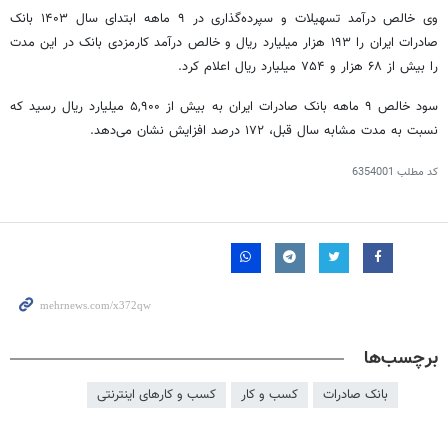
وی خالص درآمد تسهیلات و سپرده‌گذاری در ۹ ماهه ابتدای سال ۱۴۰۳ بانک
صادرات ایران را ۱۹۳ هزار میلیارد ریال و خالص درآمد کارمزدی بانک در این مدت
را بیش از ۶۸ هزار و ۷۵۴ میلیارد ریال اعلام کرد.
سود خالص ۹ ماهه بانک صادرات ایران به بیش از ۵,۹۰۰ میلیارد ریال رسید که
نسبت به مدت مشابه سال قبل، ۱۷۲ درصد افزایش نشان می‌دهد.
کد مطلب
6354001
برچسب‌ها
بانک صادرات
کسب و کار
کسب و کارهای اینترنتی