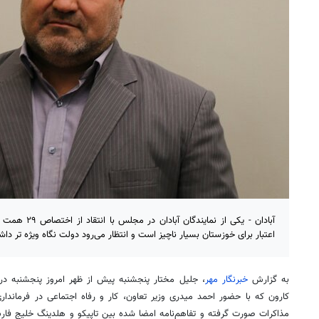
آبادان - یکی از 
اعتبار برای خوزستان بسیار ناچیز است و انتظار می‌رود دولت نگاه ویژه تر داش
به گزارش
خبرنگار مهر
، جلیل مختار پنجشنبه پیش از ظهر امروز پنجشنبه در 
کارون که با حضور احمد
میدری
وزیر تعاون، کار و رفاه اجتماعی در فرمانداری
مذاکرات صورت گرفته و تفاهم‌نامه امضا شده بین
تاپیکو
و
هلدینگ
خلیج فارس