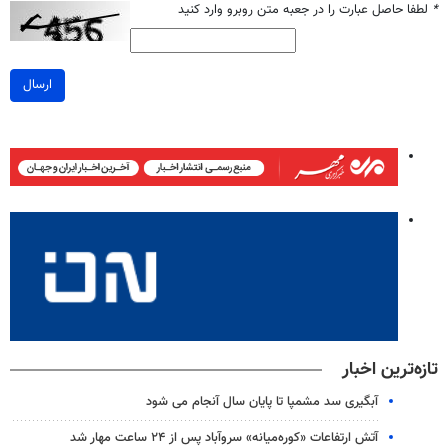
*
لطفا حاصل عبارت را در جعبه متن روبرو وارد کنید
ارسال
تازه‌ترین اخبار
آبگیری سد مشمپا تا پایان سال آنجام می شود
آتش ارتفاعات «کوره‌میانه» سروآباد پس از ۲۴ ساعت مهار شد