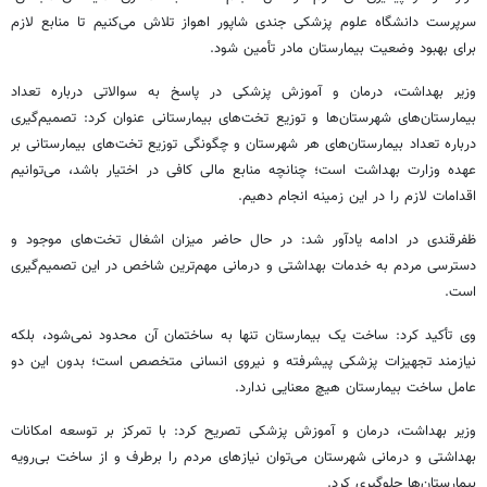
سرپرست دانشگاه علوم پزشکی جندی شاپور اهواز تلاش می‌کنیم تا منابع لازم
برای بهبود وضعیت بیمارستان مادر تأمین شود.
وزیر بهداشت، درمان و آموزش پزشکی در پاسخ به سوالاتی درباره تعداد
بیمارستان‌های شهرستان‌ها و توزیع تخت‌های بیمارستانی عنوان کرد: تصمیم‌گیری
درباره تعداد بیمارستان‌های هر شهرستان و چگونگی توزیع تخت‌های بیمارستانی بر
عهده وزارت بهداشت است؛ چنانچه منابع مالی کافی در اختیار باشد، می‌توانیم
اقدامات لازم را در این زمینه انجام دهیم.
ظفرقندی در ادامه یادآور شد: در حال حاضر میزان اشغال تخت‌های موجود و
دسترسی مردم به خدمات بهداشتی و درمانی مهم‌ترین شاخص در این تصمیم‌گیری
است.
وی تأکید کرد: ساخت یک بیمارستان تنها به ساختمان آن محدود نمی‌شود، بلکه
نیازمند تجهیزات پزشکی پیشرفته و نیروی انسانی متخصص است؛ بدون این دو
عامل ساخت بیمارستان هیچ معنایی ندارد.
وزیر بهداشت، درمان و آموزش پزشکی تصریح کرد: با تمرکز بر توسعه امکانات
بهداشتی و درمانی شهرستان می‌توان نیازهای مردم را برطرف و از ساخت بی‌رویه
بیمارستان‌ها جلوگیری کرد.