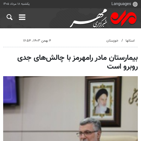
یکشنبه ۱۸ مرداد ۱۴۰۵
استانها
خوزستان
۴ بهمن ۱۴۰۳، ۱۶:۵۴
بیمارستان مادر رامهرمز با چالش‌های جدی
روبرو است