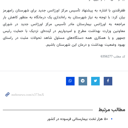
ظفرقندی با اشاره به پیشنهاد تأسیس مرکز اورژانس جدید برای شهرستان رامهرمز
بیان کرد: با توجه به نیاز شهرستان به راه‌اندازی یک درمانگاه به منظور کاهش بار
مراجعه به اورژانس بیمارستان مادر تأسیس مرکز اورژانس جدید در شورای
معاونین وزارت بهداشت مطرح و امیدواریم در آینده‌ای نزدیک با حمایت رئیس
جمهور و با همکاری همه دستگاه‌های مسئول شاهد تحولات مثبت در راستای
بهبود وضعیت بهداشت و درمان این شهرستان باشیم.
کد مطلب
6356277
مطالب مرتبط
۵۰ هزار تخت بیمارستانی فرسوده در کشور