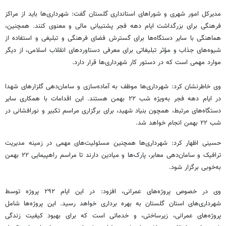
مدیرکل امور شهری و شوراهای استانداری گلستان گفت: شهرداری‌ها باید از مراکز
فرهنگی برای بزرگداشت ایام دهه فجر پشتیبانی مالی و معنوی کنند. همچنین،
هماهنگی با سایر دستگاه‌ها برای گسترش فضای فرهنگی و تبلیغی و استفاده از
شیوه‌های جذاب و مؤثر تبلیغاتی برای معرفی دستاوردهای انقلاب اسلامی، از دیگر
موارد مهمی است که در دستور کار شهرداری‌ها قرار دارد.
وی خاطرنشان کرد: شهرداری‌ها موظف به آماده‌سازی و سامان‌دهی گلزارهای شهدا
در ایام دهه فجر به‌ویژه شب ۲۲ بهمن هستند. این اقدامات با همکاری سایر
دستگاه‌های مرتبط، همچون بنیاد شهید، برای برگزاری مراسم تکبیر و نورافشانی در
شب ۲۲ بهمن انجام خواهد شد.
حسینی اظهار کرد: شهرداری‌ها همچنین مسئولیت‌های مهمی در زمینه مدیریت
ترافیک و سامان‌دهی معابر، پارک‌ها و میادین دارند تا مراسم راهپیمایی ۲۲ بهمن
به‌خوبی برگزار شود.
وی در خصوص پروژه‌های عمرانی، افزود: در این ایام ۲۹۲ پروژه توسط
شهرداری‌های استان گلستان به بهره برداری خواهد رسید. این پروژه‌ها شامل
پروژه‌های عمرانی، زیرساختی، و خدماتی است که برای بهبود کیفیت زندگی