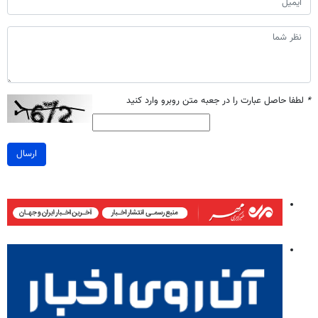
*
لطفا حاصل عبارت را در جعبه متن روبرو وارد کنید
ارسال