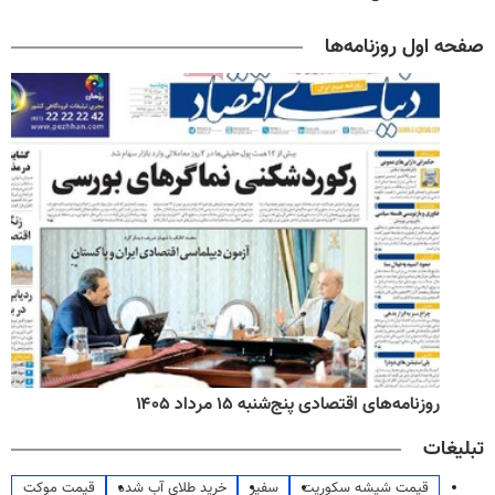
صفحه اول روزنامه‌ها
روزنامه‌های اقتصادی پنج‌شنبه ۱۵ مرداد ۱۴۰۵
تبلیغات
قیمت شیشه سکوریت
سفیر
خرید طلای آب شده
قیمت موکت