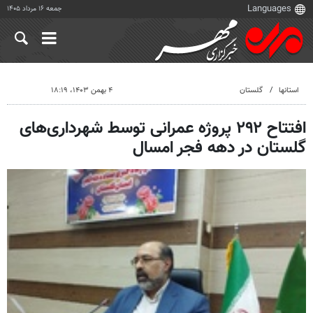
جمعه ۱۶ مرداد ۱۴۰۵
استانها
گلستان
۴ بهمن ۱۴۰۳، ۱۸:۱۹
افتتاح ۲۹۲ پروژه عمرانی توسط شهرداری‌های
گلستان در دهه فجر امسال