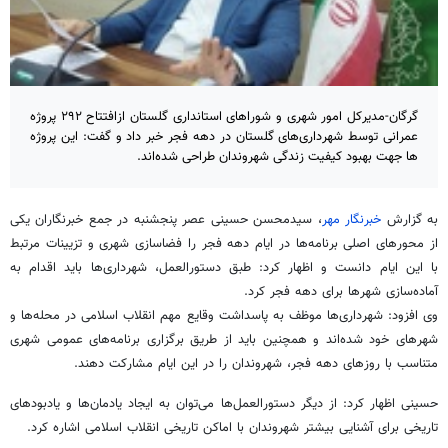
گرگان-مدیرکل امور شهری و شوراهای استانداری گلستان ازافتتاح ۲۹۲ پروژه
عمرانی توسط شهرداری‌های گلستان در دهه فجر خبر داد و گفت: این پروژه
ها جهت بهبود کیفیت زندگی شهروندان طراحی شده‌اند.
به گزارش
خبرنگار مهر
، سیدمحسن حسینی عصر پنجشنبه در جمع خبرنگاران یکی
از محورهای اصلی برنامه‌ها در ایام دهه فجر را فضاسازی شهری و تزیینات مرتبط
با این ایام دانست و اظهار کرد: طبق دستورالعمل، شهرداری‌ها باید اقدام به
آماده‌سازی شهرها برای دهه فجر کرد.
وی افزود: شهرداری‌ها موظف به پاسداشت وقایع مهم انقلاب اسلامی در محله‌ها و
شهرهای خود شده‌اند و همچنین باید از طریق برگزاری برنامه‌های عمومی شهری
متناسب با روزهای دهه فجر، شهروندان را در این ایام مشارکت دهند.
حسینی اظهار کرد: از دیگر دستورالعمل‌ها می‌توان به ایجاد یادمان‌ها و یادبودهای
تاریخی برای آشنایی بیشتر شهروندان با اماکن تاریخی انقلاب اسلامی اشاره کرد.