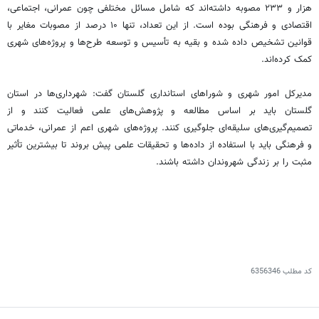
هزار و ۲۳۳ مصوبه داشته‌اند که شامل مسائل مختلفی چون عمرانی، اجتماعی،
اقتصادی و فرهنگی بوده است. از این تعداد، تنها ۱۰ درصد از مصوبات مغایر با
قوانین تشخیص داده شده و بقیه به تأسیس و توسعه طرح‌ها و پروژه‌های شهری
کمک کرده‌اند.
مدیرکل امور شهری و شوراهای استانداری گلستان گفت: شهرداری‌ها در استان
گلستان باید بر اساس مطالعه و پژوهش‌های علمی فعالیت کنند و از
تصمیم‌گیری‌های سلیقه‌ای جلوگیری کنند. پروژه‌های شهری اعم از عمرانی، خدماتی
و فرهنگی باید با استفاده از داده‌ها و تحقیقات علمی پیش بروند تا بیشترین تأثیر
مثبت را بر زندگی شهروندان داشته باشند.
کد مطلب
6356346