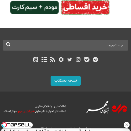
نسخه دسکتاپ
درباره ما
تماس با ما
بازرگانی