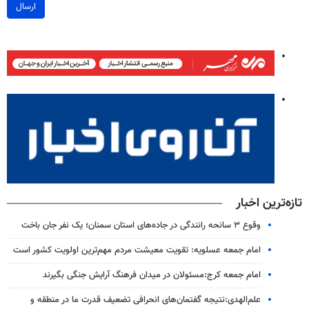
ارسال
تازه‌ترین اخبار
وقوع ۳ سانحه رانندگی در جاده‌های استان سمنان؛ یک نفر جان باخت
امام جمعه عسلویه: تقویت معیشت مردم مهم‌ترین اولویت کشور است
امام جمعه کرج:مسئولان در میدان فرهنگ آرایش جنگی بگیرند
علم‌الهدی:نتیجه گفتمان‌های انحرافی تضعیف قدرت ما در منطقه و