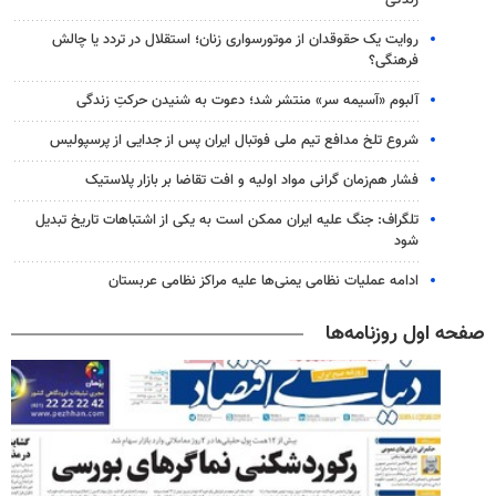
روایت یک حقوقدان از موتورسواری زنان؛ استقلال در تردد یا چالش
فرهنگی؟
آلبوم «آسیمه سر» منتشر شد؛ دعوت به شنیدن حرکتِ زندگی
شروع تلخ مدافع تیم ملی فوتبال ایران پس از جدایی از پرسپولیس
فشار هم‌زمان گرانی مواد اولیه و افت تقاضا بر بازار پلاستیک
تلگراف: جنگ علیه ایران ممکن است به یکی از اشتباهات تاریخ تبدیل
شود
ادامه عملیات نظامی یمنی‌ها علیه مراکز نظامی عربستان
صفحه اول روزنامه‌ها