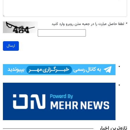
*
لطفا حاصل عبارت را در جعبه متن روبرو وارد کنید
ارسال
تازه‌ترین اخبار