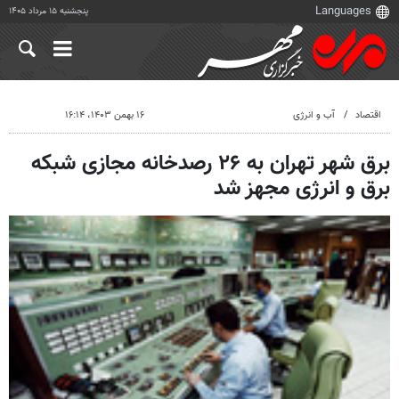
پنجشنبه ۱۵ مرداد ۱۴۰۵
اقتصاد
آب و انرژی
۱۶ بهمن ۱۴۰۳، ۱۶:۱۴
برق شهر تهران به ۲۶ رصدخانه مجازی شبکه
برق و انرژی مجهز شد