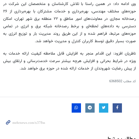
وی ادامه داد: در همین راستا با تلاش کارشناسان و متخصصان این شرکت در
حوزه‌های مختلف مهندسی، بهره‌برداری و خدمات مشترکان با بهره‌برداری از ۲۶
رصدخانه مجازی در معاونت‌های امور مناطق و ۲۲ منطقه برق شهر تهران، امکان
دسترسی به داده‌های لحظه‌ای و برخط رصدخانه شبکه برق و انرژی در تمامی
حوزه‌های مرتبط، فراهم شده و از این طریق روند مدیریت بار و توزیع انرژی به
صورت بسیار دقیق توسط کاربران کنترل و مدیریت خواهد شد.
ناظریان افزود: این اقدام منجر به افزایش قابل ملاحظه کیفیت ارائه خدمات به
ویژه در شرایط بحرانی و افزایش هرچه بیشتر سرعت خدمت‌رسانی و ارتقای بیش
از پیش رضایت شهروندان از خدمات ارائه شده در حوزه برق خواهد شد.
کد مطلب
6368502