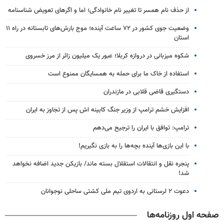
از حذف نام همسر تا تغییر نام خانوادگی؛ اما و اگرهای تعویض شناسنامه
وضعیت جوی کشور در ۷۲ ساعت آینده؛ موج بارش‌های تابستانه در راه ۱۱
استان
شکوه میزبانی در دروازه کربلا؛ عبور یک میلیون زائر از مرز خسروی
استفاده از خاک ما برای حمله به همسایگان ممنوع است
دستگیری قاضی قلابی در مازندران
افزایش خشم ترامپ از وزیر جنگ کابینه اش پس از تجاوز به ایران
ترامپ: توافق با ایران را ترجیح می‌دهم
با این بازی‌ها آینده بچه‌ها را به بازی نگیریم!
پنجره‌ نقل و انتقالات استقلال بسته ماند/ بازیکن جدید اضافه نخواهد
شد!
دعوت ۲ لرستانی به اردوی تیم ملی کشتی ساحلی نوجوانان
صفحه اول روزنامه‌ها