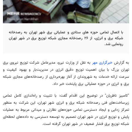
با اتصال تمامی حوزه های ستادی و عملیاتی برق شهر تهران به رصدخانه
شبکه برق و انرژی، از ۲۶ رصدخانه مجازی شبکه توزیع برق در شهر تهران
رونمایی شد.
به گزارش
خبرگزاری مهر
به نقل از وزارت نیرو، مدیرعامل شرکت توزیع نیروی برق
تهران بزرگ با بیان اهمیت توزیع دقیق انرژی در مدیریت‌بار و بهبود کیفیت و
سرعت ارائه خدمات به شهروندان از آغاز بهره‌برداری از رصدخانه‌های مجازی شبکه
برق و انرژی در حوزه عملیاتی برق پایتخت خبر داد.
"کامبیز ناظریان" در توضیح این اقدام گفت: با تثبیت و راه‌اندازی کامل تمامی
زیرساخت‌های فنی رصدخانه شبکه برق و انرژی شهر تهران، این شرکت به منظور
تمرکز زدایی و ایجاد دسترسی تمامی حوزه‌های نظارتی و میدانی مربوط به عملیات
پایش و توزیع انرژی در شهر تهران تصمیم به توسعه دسترسی به داده‌های لحظه‌ای
شبکه توزیع برق فشار ضعیف در شهر تهران گرفته است.