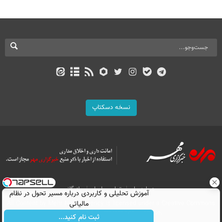
نسخه دسکتاپ
درباره ما
تماس با ما
بازرگانی
آموزش تحلیلی و کاربردی درباره مسیر تحول در نظام
All Content by Mehr News Agency is licensed under a Creative Commons
مالیاتی
Attribution 4.0 International License.
ثبت نام کنید...