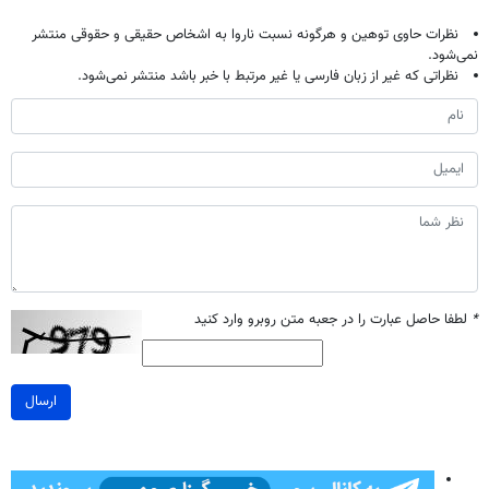
نظرات حاوی توهین و هرگونه نسبت ناروا به اشخاص حقیقی و حقوقی منتشر
نمی‌شود.
نظراتی که غیر از زبان فارسی یا غیر مرتبط با خبر باشد منتشر نمی‌شود.
*
لطفا حاصل عبارت را در جعبه متن روبرو وارد کنید
ارسال