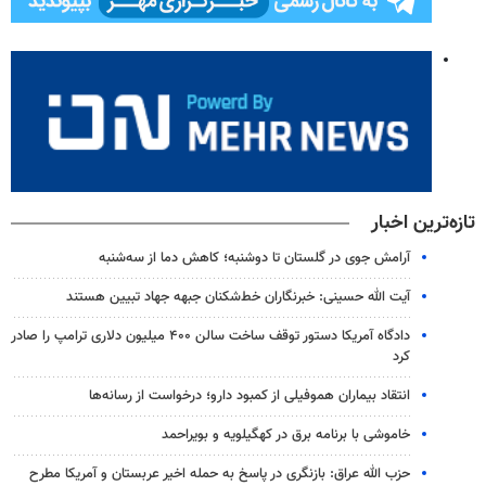
تازه‌ترین اخبار
آرامش جوی در گلستان تا دوشنبه؛ کاهش دما از سه‌شنبه
آیت الله حسینی: خبرنگاران خط‌شکنان جبهه جهاد تبیین هستند
دادگاه آمریکا دستور توقف ساخت سالن ۴۰۰ میلیون دلاری ترامپ را صادر
کرد
انتقاد بیماران هموفیلی از کمبود دارو؛ درخواست از رسانه‌ها
خاموشی با برنامه برق در کهگیلویه و بویراحمد
حزب الله عراق: بازنگری در پاسخ به حمله اخیر عربستان و آمریکا مطرح