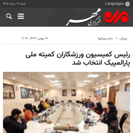
شنبه ۱۷ مرداد ۱۴۰۵
ورزش
سایر ورزشها
۱۸ بهمن ۱۴۰۳، ۱۱:۱۶
رئیس کمیسیون ورزشکاران کمیته ملی
پارالمپیک انتخاب شد